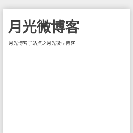
月光微博客
月光博客子站点之月光微型博客