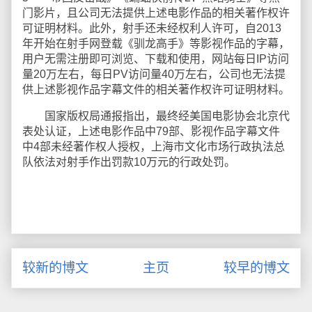
门影片，且公司无法提供上述电影作品的相关著作权许
可证明材料。此外，射手还未经权利人许可，自2013
年开始在射手网登载《驯龙高手》等影视作品的字幕，
用户无需注册即可浏览、下载和使用，网站每日IP访问
量20万左右，每日PV访问量40万左右，公司也无法提
供上述影视作品字幕文件的相关著作权许可证明材料。
国家版权局通报指出，最终经美国电影协会北京代
表处认证，上述电影作品中79部、影视作品字幕文件
中4部未经著作权人授权，上海市文化市场行政执法总
队依法对射手作出罚款10万元的行政处罚。
较新的博文
主页
较早的博文