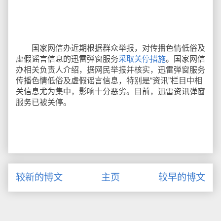
国家网信办近期根据群众举报，对传播色情低俗及
虚假谣言信息的迅雷弹窗服务
采取关停措施
。国家网信
办相关负责人介绍，据网民举报并核实，迅雷弹窗服务
传播色情低俗及虚假谣言信息，特别是“资讯”栏目中相
关信息尤为集中，影响十分恶劣。目前，迅雷资讯弹窗
服务已被关停。
较新的博文
主页
较早的博文