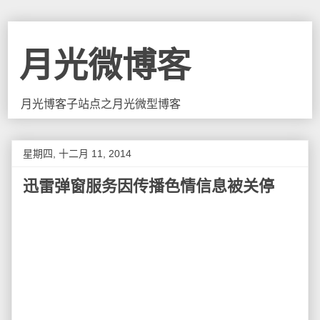
月光微博客
月光博客子站点之月光微型博客
星期四, 十二月 11, 2014
迅雷弹窗服务因传播色情信息被关停