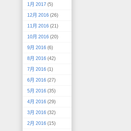
1月 2017
(5)
12月 2016
(26)
11月 2016
(21)
10月 2016
(20)
9月 2016
(6)
8月 2016
(42)
7月 2016
(1)
6月 2016
(27)
5月 2016
(35)
4月 2016
(29)
3月 2016
(32)
2月 2016
(15)