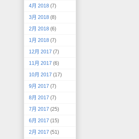
4月 2018
(7)
3月 2018
(8)
2月 2018
(6)
1月 2018
(7)
12月 2017
(7)
11月 2017
(6)
10月 2017
(17)
9月 2017
(7)
8月 2017
(7)
7月 2017
(25)
6月 2017
(15)
2月 2017
(51)