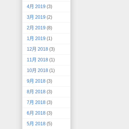
4月 2019
(3)
3月 2019
(2)
2月 2019
(8)
1月 2019
(1)
12月 2018
(3)
11月 2018
(1)
10月 2018
(1)
9月 2018
(3)
8月 2018
(3)
7月 2018
(3)
6月 2018
(3)
5月 2018
(5)