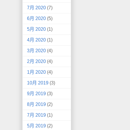
7月 2020
(7)
6月 2020
(5)
5月 2020
(1)
4月 2020
(1)
3月 2020
(4)
2月 2020
(4)
1月 2020
(4)
10月 2019
(3)
9月 2019
(3)
8月 2019
(2)
7月 2019
(1)
5月 2019
(2)