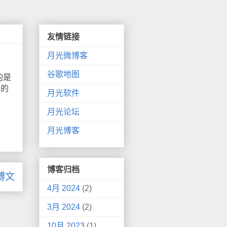
友情链接
月光微博客
谷歌地图
的是
司的
月光软件
月光论坛
月光博客
博客归档
博文
4月 2024
(2)
3月 2024
(2)
10月 2023
(1)