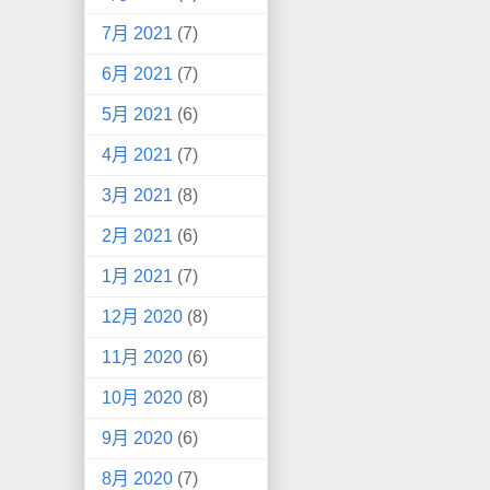
7月 2021
(7)
6月 2021
(7)
5月 2021
(6)
4月 2021
(7)
3月 2021
(8)
2月 2021
(6)
1月 2021
(7)
12月 2020
(8)
11月 2020
(6)
10月 2020
(8)
9月 2020
(6)
8月 2020
(7)