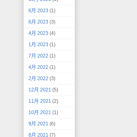
8月 2023
(1)
6月 2023
(3)
4月 2023
(4)
1月 2023
(1)
7月 2022
(1)
4月 2022
(1)
2月 2022
(3)
12月 2021
(5)
11月 2021
(2)
10月 2021
(1)
9月 2021
(6)
8月 2021
(7)