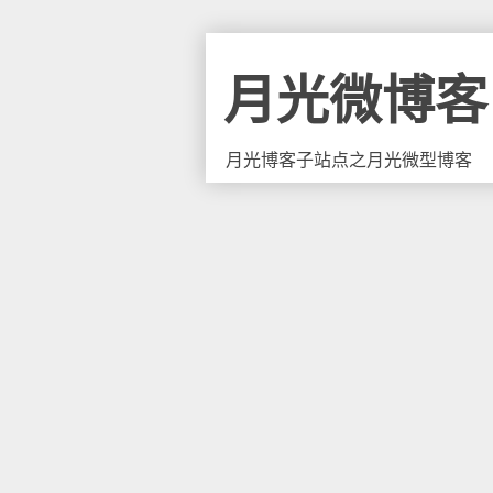
月光微博客
月光博客子站点之月光微型博客