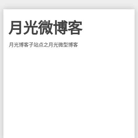
月光微博客
月光博客子站点之月光微型博客