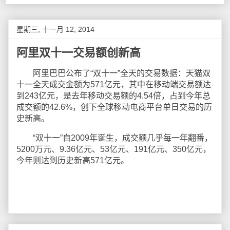
星期三, 十一月 12, 2014
阿里双十一交易额创新高
阿里巴巴公布了“双十一”全天的交易数据：天猫双
十一全天成交金额为571亿元，其中在移动端交易额达
到243亿元，是去年移动交易额的4.54倍，占到今年总
成交额的42.6%，创下全球移动电商平台单日交易的历
史新高。
“双十一”自2009年诞生，成交额几乎每一年翻番，
5200万元、9.36亿元、53亿元、191亿元、350亿元，
今年则达到历史新高571亿元。