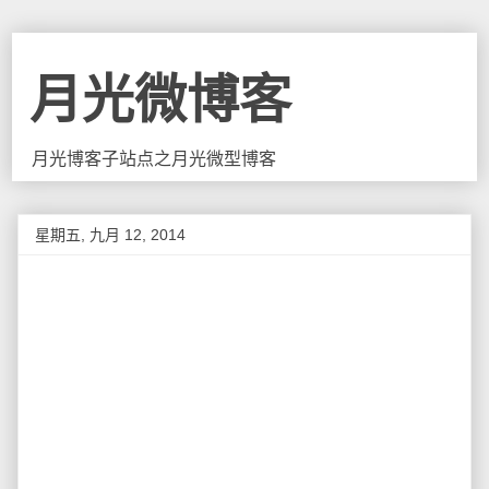
月光微博客
月光博客子站点之月光微型博客
星期五, 九月 12, 2014