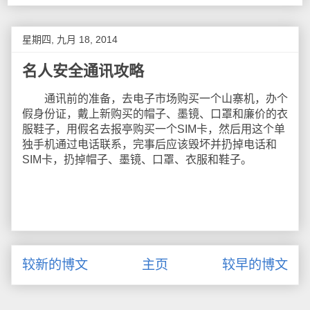
星期四, 九月 18, 2014
名人安全通讯攻略
通讯前的准备，去电子市场购买一个山寨机，办个
假身份证，戴上新购买的帽子、墨镜、口罩和廉价的衣
服鞋子，用假名去报亭购买一个SIM卡，然后用这个单
独手机通过电话联系，完事后应该毁坏并扔掉电话和
SIM卡，扔掉帽子、墨镜、口罩、衣服和鞋子。
较新的博文
主页
较早的博文