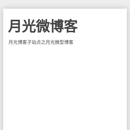
月光微博客
月光博客子站点之月光微型博客