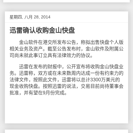
星期四, 八月 28, 2014
迅雷确认收购金山快盘
金山软件在港交所发布公告，称拟出售快盘个人版
相关业务及资产。截至公告发布时，金山软件及附属公
司尚未就此事订立具有法律效力的协议。
迅雷在发布的财报中，公开宣布将收购金山快盘业
务。迅雷称，双方或在未来数周内达成一份有约束力的
法律文件，按照此文件，迅雷将以总计3300万美元的
现金收购快盘。按照迅雷的说法，交易目前尚待董事会
批准，并有望在9月份完成。