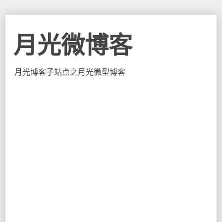
月光微博客
月光博客子站点之月光微型博客