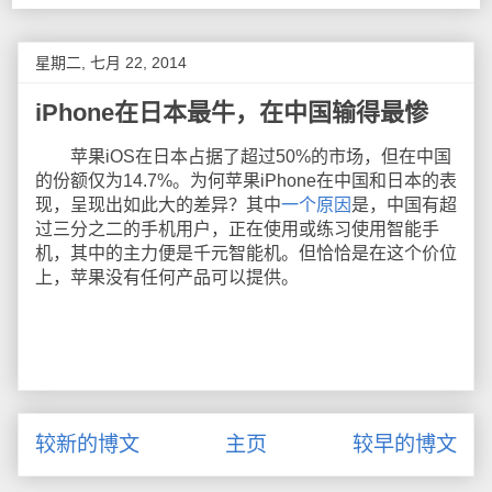
星期二, 七月 22, 2014
iPhone在日本最牛，在中国输得最惨
苹果iOS在日本占据了超过50%的市场，但在中国
的份额仅为14.7%。为何苹果iPhone在中国和日本的表
现，呈现出如此大的差异？其中
一个原因
是，中国有超
过三分之二的手机用户，正在使用或练习使用智能手
机，其中的主力便是千元智能机。但恰恰是在这个价位
上，苹果没有任何产品可以提供。
较新的博文
主页
较早的博文