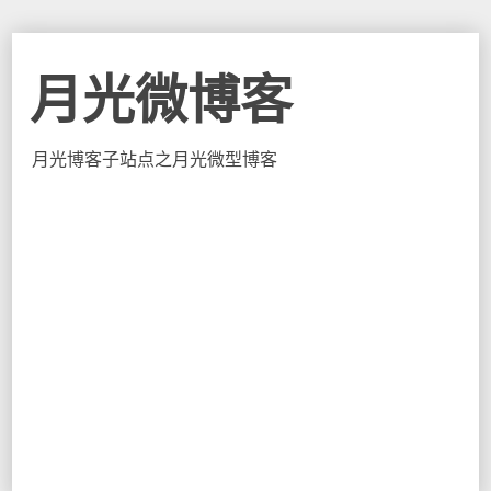
月光微博客
月光博客子站点之月光微型博客