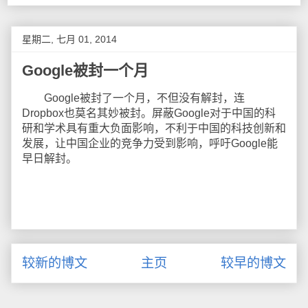
星期二, 七月 01, 2014
Google被封一个月
Google被封了一个月，不但没有解封，连
Dropbox也莫名其妙被封。屏蔽Google对于中国的科
研和学术具有重大负面影响，不利于中国的科技创新和
发展，让中国企业的竞争力受到影响，呼吁Google能
早日解封。
较新的博文
主页
较早的博文