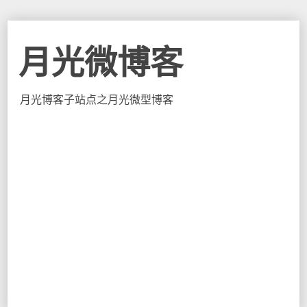
月光微博客
月光博客子站点之月光微型博客