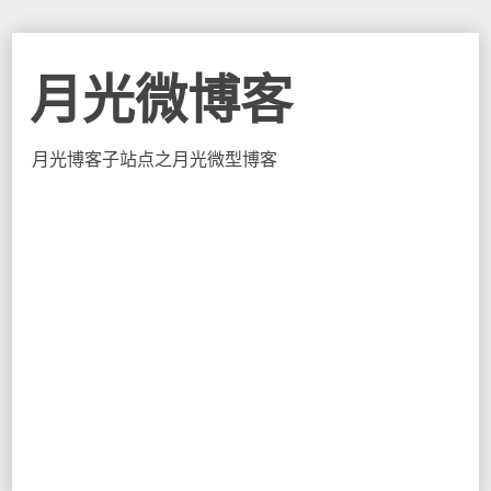
月光微博客
月光博客子站点之月光微型博客