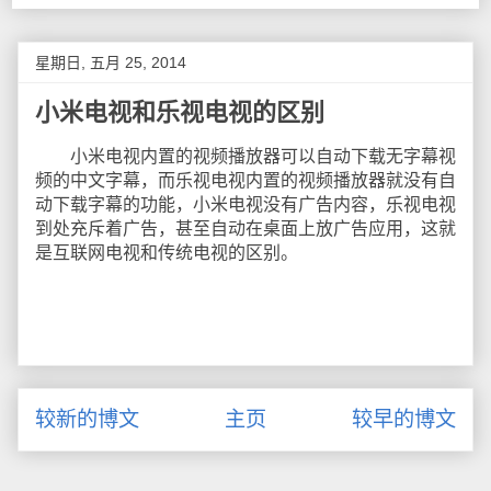
星期日, 五月 25, 2014
小米电视和乐视电视的区别
小米电视内置的视频播放器可以自动下载无字幕视
频的中文字幕，而乐视电视内置的视频播放器就没有自
动下载字幕的功能，小米电视没有广告内容，乐视电视
到处充斥着广告，甚至自动在桌面上放广告应用，这就
是互联网电视和传统电视的区别。
较新的博文
主页
较早的博文