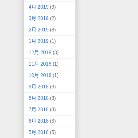
4月 2019
(3)
3月 2019
(2)
2月 2019
(8)
1月 2019
(1)
12月 2018
(3)
11月 2018
(1)
10月 2018
(1)
9月 2018
(3)
8月 2018
(3)
7月 2018
(3)
6月 2018
(3)
5月 2018
(5)