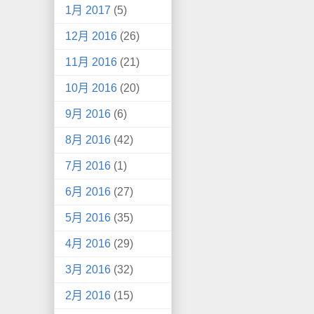
1月 2017
(5)
12月 2016
(26)
11月 2016
(21)
10月 2016
(20)
9月 2016
(6)
8月 2016
(42)
7月 2016
(1)
6月 2016
(27)
5月 2016
(35)
4月 2016
(29)
3月 2016
(32)
2月 2016
(15)