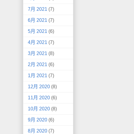
7月 2021
(7)
6月 2021
(7)
5月 2021
(6)
4月 2021
(7)
3月 2021
(8)
2月 2021
(6)
1月 2021
(7)
12月 2020
(8)
11月 2020
(6)
10月 2020
(8)
9月 2020
(6)
8月 2020
(7)