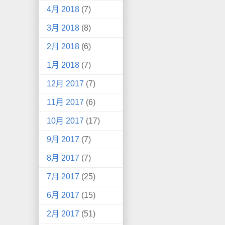
4月 2018
(7)
3月 2018
(8)
2月 2018
(6)
1月 2018
(7)
12月 2017
(7)
11月 2017
(6)
10月 2017
(17)
9月 2017
(7)
8月 2017
(7)
7月 2017
(25)
6月 2017
(15)
2月 2017
(51)