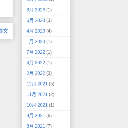
8月 2023
(1)
6月 2023
(3)
博文
4月 2023
(4)
1月 2023
(1)
7月 2022
(1)
4月 2022
(1)
2月 2022
(3)
12月 2021
(5)
11月 2021
(2)
10月 2021
(1)
9月 2021
(6)
8月 2021
(7)