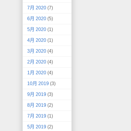
7月 2020
(7)
6月 2020
(5)
5月 2020
(1)
4月 2020
(1)
3月 2020
(4)
2月 2020
(4)
1月 2020
(4)
10月 2019
(3)
9月 2019
(3)
8月 2019
(2)
7月 2019
(1)
5月 2019
(2)