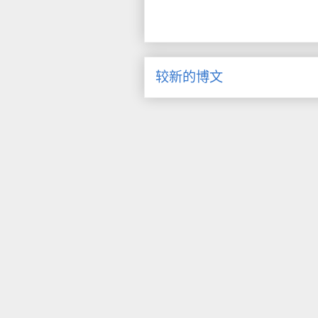
较新的博文