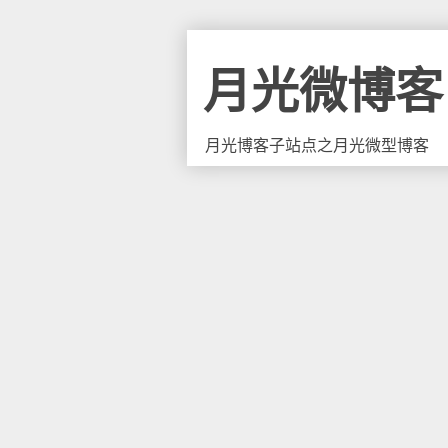
月光微博客
月光博客子站点之月光微型博客