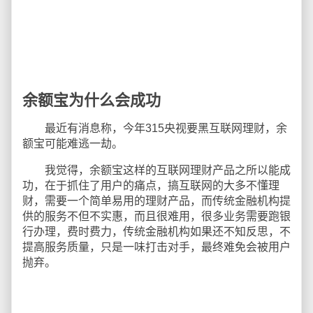
余额宝为什么会成功
最近有消息称，今年315央视要黑互联网理财，余
额宝可能难逃一劫。
我觉得，余额宝这样的互联网理财产品之所以能成
功，在于抓住了用户的痛点，搞互联网的大多不懂理
财，需要一个简单易用的理财产品，而传统金融机构提
供的服务不但不实惠，而且很难用，很多业务需要跑银
行办理，费时费力，传统金融机构如果还不知反思，不
提高服务质量，只是一味打击对手，最终难免会被用户
抛弃。