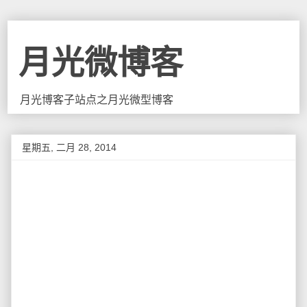
月光微博客
月光博客子站点之月光微型博客
星期五, 二月 28, 2014