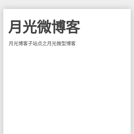
月光微博客
月光博客子站点之月光微型博客