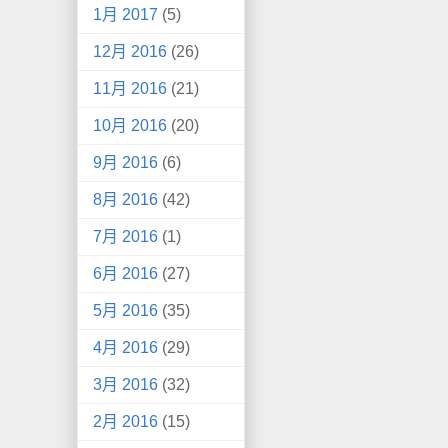
1月 2017
(5)
12月 2016
(26)
11月 2016
(21)
10月 2016
(20)
9月 2016
(6)
8月 2016
(42)
7月 2016
(1)
6月 2016
(27)
5月 2016
(35)
4月 2016
(29)
3月 2016
(32)
2月 2016
(15)