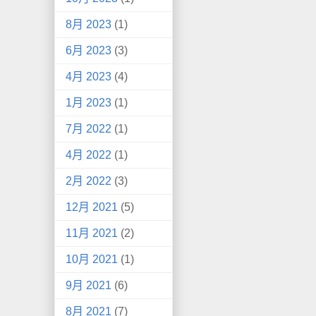
8月 2023
(1)
6月 2023
(3)
4月 2023
(4)
1月 2023
(1)
7月 2022
(1)
4月 2022
(1)
2月 2022
(3)
12月 2021
(5)
11月 2021
(2)
10月 2021
(1)
9月 2021
(6)
8月 2021
(7)