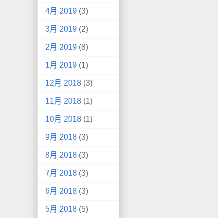
4月 2019
(3)
3月 2019
(2)
2月 2019
(8)
1月 2019
(1)
12月 2018
(3)
11月 2018
(1)
10月 2018
(1)
9月 2018
(3)
8月 2018
(3)
7月 2018
(3)
6月 2018
(3)
5月 2018
(5)