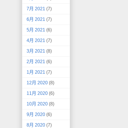
7月 2021
(7)
6月 2021
(7)
5月 2021
(6)
4月 2021
(7)
3月 2021
(8)
2月 2021
(6)
1月 2021
(7)
12月 2020
(8)
11月 2020
(6)
10月 2020
(8)
9月 2020
(6)
8月 2020
(7)