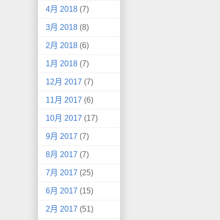
4月 2018
(7)
3月 2018
(8)
2月 2018
(6)
1月 2018
(7)
12月 2017
(7)
11月 2017
(6)
10月 2017
(17)
9月 2017
(7)
8月 2017
(7)
7月 2017
(25)
6月 2017
(15)
2月 2017
(51)