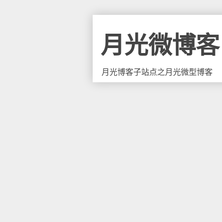
月光微博客
月光博客子站点之月光微型博客