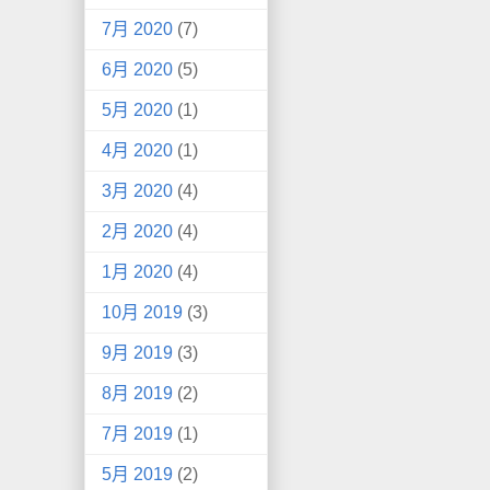
7月 2020
(7)
6月 2020
(5)
5月 2020
(1)
4月 2020
(1)
3月 2020
(4)
2月 2020
(4)
1月 2020
(4)
10月 2019
(3)
9月 2019
(3)
8月 2019
(2)
7月 2019
(1)
5月 2019
(2)