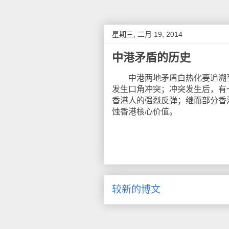
星期三, 二月 19, 2014
中港矛盾的历史
中港两地矛盾白热化要追溯至2
发生口角冲突；冲突发生后，有
香港人的强烈反弹；继而部分香
蚀香港核心价值。
较新的博文