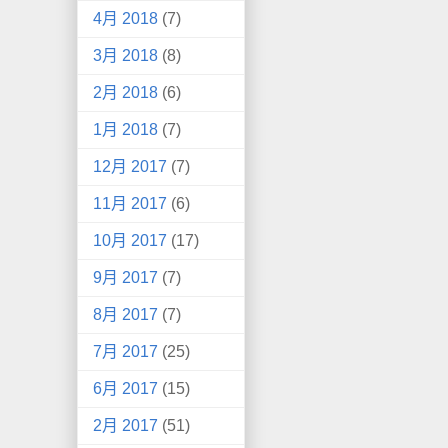
4月 2018
(7)
3月 2018
(8)
2月 2018
(6)
1月 2018
(7)
12月 2017
(7)
11月 2017
(6)
10月 2017
(17)
9月 2017
(7)
8月 2017
(7)
7月 2017
(25)
6月 2017
(15)
2月 2017
(51)