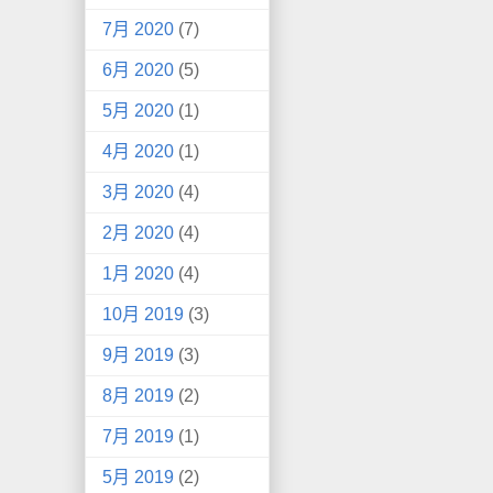
7月 2020
(7)
6月 2020
(5)
5月 2020
(1)
4月 2020
(1)
3月 2020
(4)
2月 2020
(4)
1月 2020
(4)
10月 2019
(3)
9月 2019
(3)
8月 2019
(2)
7月 2019
(1)
5月 2019
(2)