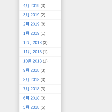
4月 2019
(3)
3月 2019
(2)
2月 2019
(8)
1月 2019
(1)
12月 2018
(3)
11月 2018
(1)
10月 2018
(1)
9月 2018
(3)
8月 2018
(3)
7月 2018
(3)
6月 2018
(3)
5月 2018
(5)