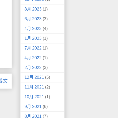
8月 2023
(1)
6月 2023
(3)
4月 2023
(4)
1月 2023
(1)
7月 2022
(1)
4月 2022
(1)
2月 2022
(3)
12月 2021
(5)
博文
11月 2021
(2)
10月 2021
(1)
9月 2021
(6)
8月 2021
(7)