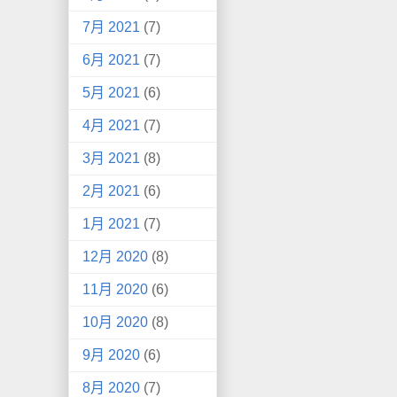
7月 2021
(7)
6月 2021
(7)
5月 2021
(6)
4月 2021
(7)
3月 2021
(8)
2月 2021
(6)
1月 2021
(7)
12月 2020
(8)
11月 2020
(6)
10月 2020
(8)
9月 2020
(6)
8月 2020
(7)