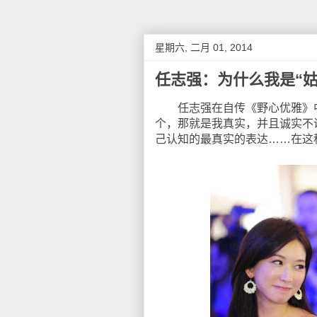
星期六, 二月 01, 2014
任志强：为什么我是“
任志强在自传《野心优雅》中写
个，那就是我真实，并且诚实不
己认知的最真实的表达……在这