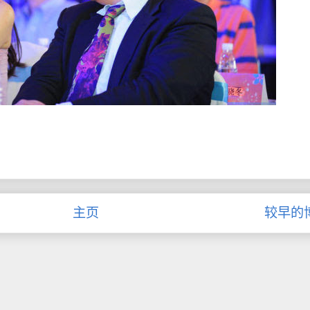
主页
较早的