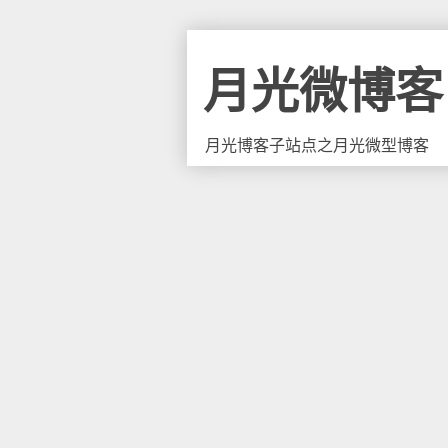
月光微博客
月光博客子站点之月光微型博客