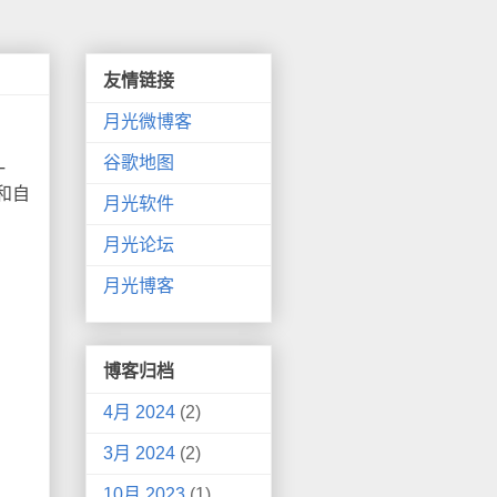
友情链接
月光微博客
谷歌地图
一
和自
月光软件
月光论坛
月光博客
博客归档
4月 2024
(2)
3月 2024
(2)
10月 2023
(1)