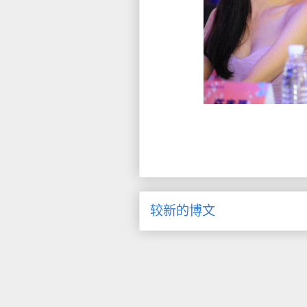
较新的博文