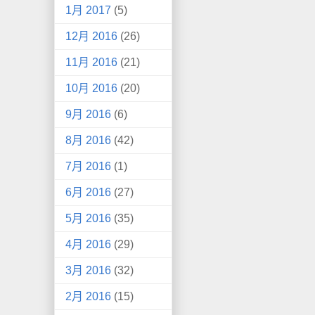
1月 2017
(5)
12月 2016
(26)
11月 2016
(21)
10月 2016
(20)
9月 2016
(6)
8月 2016
(42)
7月 2016
(1)
6月 2016
(27)
5月 2016
(35)
4月 2016
(29)
3月 2016
(32)
2月 2016
(15)