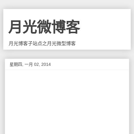
月光微博客
月光博客子站点之月光微型博客
星期四, 一月 02, 2014