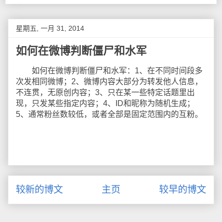
星期五, 一月 31, 2014
如何在微博判断僵尸和水军
如何在微博判断僵尸和水军：1、在不同时间段多
次发相同微博；2、微博内容大部分为转发他人信息，
不连贯，无原创内容；3、只在某一些特定话题里出
现，只发某些指定内容；4、ID和昵称为随机生成；
5、通常粉丝数较低，或者全部是固定范围内的互粉。
较新的博文
主页
较早的博文