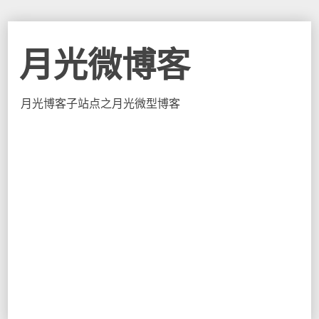
月光微博客
月光博客子站点之月光微型博客