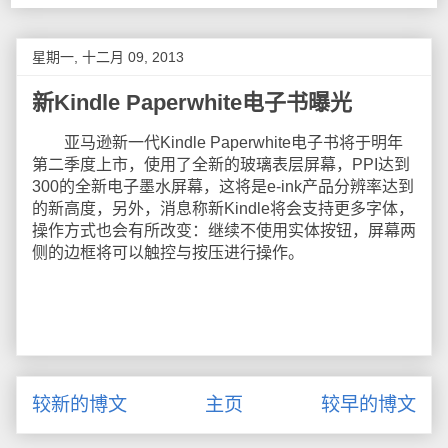
星期一, 十二月 09, 2013
新Kindle Paperwhite电子书曝光
亚马逊新一代Kindle Paperwhite电子书将于明年
第二季度上市，使用了全新的玻璃表层屏幕，PPI达到
300的全新电子墨水屏幕，这将是e-ink产品分辨率达到
的新高度，另外，消息称新Kindle将会支持更多字体，
操作方式也会有所改变：继续不使用实体按钮，屏幕两
侧的边框将可以触控与按压进行操作。
较新的博文
主页
较早的博文