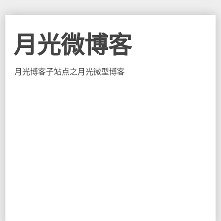
月光微博客
月光博客子站点之月光微型博客