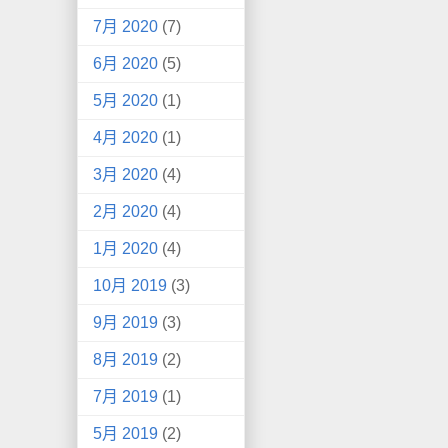
7月 2020
(7)
6月 2020
(5)
5月 2020
(1)
4月 2020
(1)
3月 2020
(4)
2月 2020
(4)
1月 2020
(4)
10月 2019
(3)
9月 2019
(3)
8月 2019
(2)
7月 2019
(1)
5月 2019
(2)