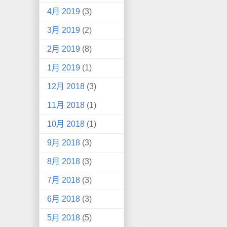
4月 2019
(3)
3月 2019
(2)
2月 2019
(8)
1月 2019
(1)
12月 2018
(3)
11月 2018
(1)
10月 2018
(1)
9月 2018
(3)
8月 2018
(3)
7月 2018
(3)
6月 2018
(3)
5月 2018
(5)