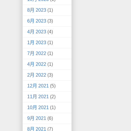
8月 2023
(1)
6月 2023
(3)
4月 2023
(4)
1月 2023
(1)
7月 2022
(1)
4月 2022
(1)
2月 2022
(3)
12月 2021
(5)
11月 2021
(2)
10月 2021
(1)
9月 2021
(6)
8月 2021
(7)