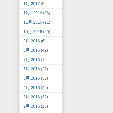
1月 2017
(5)
12月 2016
(26)
11月 2016
(21)
10月 2016
(20)
9月 2016
(6)
8月 2016
(42)
7月 2016
(1)
6月 2016
(27)
5月 2016
(35)
4月 2016
(29)
3月 2016
(32)
2月 2016
(15)