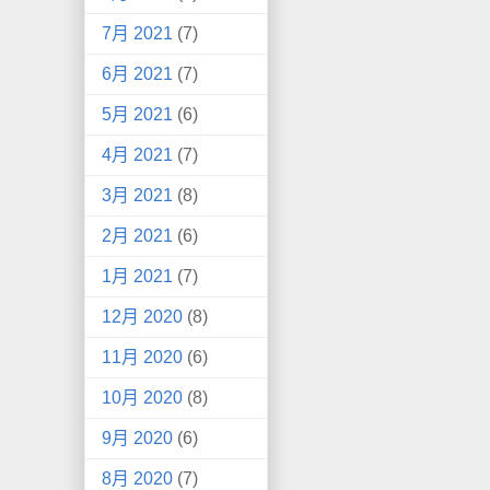
7月 2021
(7)
6月 2021
(7)
5月 2021
(6)
4月 2021
(7)
3月 2021
(8)
2月 2021
(6)
1月 2021
(7)
12月 2020
(8)
11月 2020
(6)
10月 2020
(8)
9月 2020
(6)
8月 2020
(7)