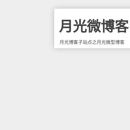
月光微博客
月光博客子站点之月光微型博客