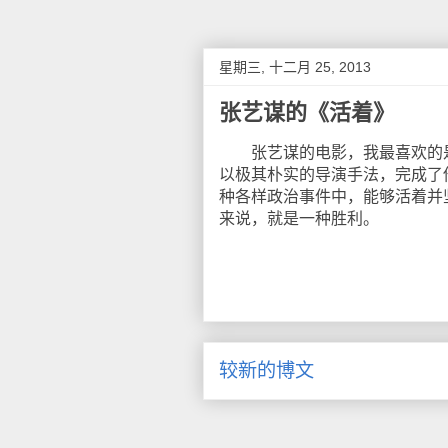
星期三, 十二月 25, 2013
张艺谋的《活着》
张艺谋的电影，我最喜欢的是
以极其朴实的导演手法，完成了
种各样政治事件中，能够活着并
来说，就是一种胜利。
较新的博文