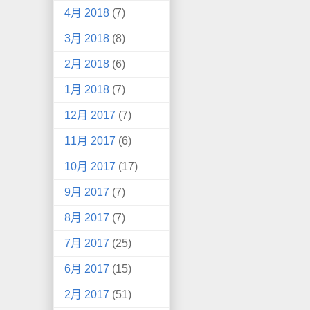
4月 2018
(7)
3月 2018
(8)
2月 2018
(6)
1月 2018
(7)
12月 2017
(7)
11月 2017
(6)
10月 2017
(17)
9月 2017
(7)
8月 2017
(7)
7月 2017
(25)
6月 2017
(15)
2月 2017
(51)