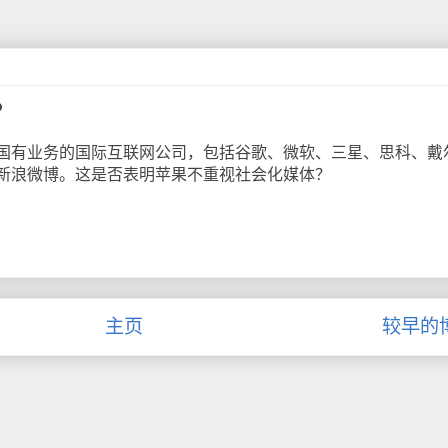
？
有业务的国际互联网公司，包括谷歌、微软、三星、思科、戴
新浪微博。这是否表明苹果不重视社会化媒体？
主页
较早的