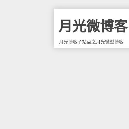
月光微博客
月光博客子站点之月光微型博客