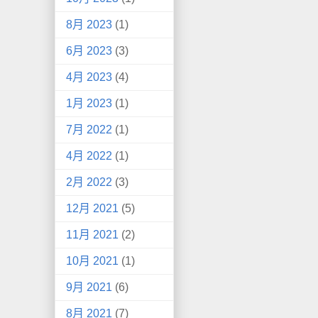
8月 2023
(1)
6月 2023
(3)
4月 2023
(4)
1月 2023
(1)
7月 2022
(1)
4月 2022
(1)
2月 2022
(3)
12月 2021
(5)
11月 2021
(2)
10月 2021
(1)
9月 2021
(6)
8月 2021
(7)