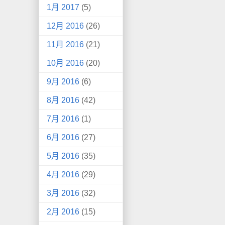
1月 2017
(5)
12月 2016
(26)
11月 2016
(21)
10月 2016
(20)
9月 2016
(6)
8月 2016
(42)
7月 2016
(1)
6月 2016
(27)
5月 2016
(35)
4月 2016
(29)
3月 2016
(32)
2月 2016
(15)