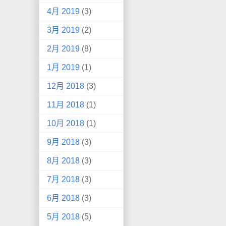
4月 2019
(3)
3月 2019
(2)
2月 2019
(8)
1月 2019
(1)
12月 2018
(3)
11月 2018
(1)
10月 2018
(1)
9月 2018
(3)
8月 2018
(3)
7月 2018
(3)
6月 2018
(3)
5月 2018
(5)