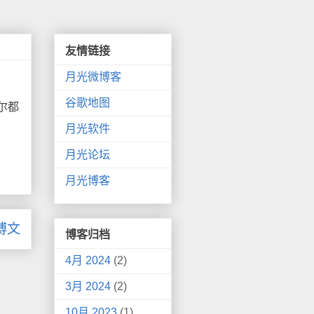
友情链接
月光微博客
谷歌地图
尔都
月光软件
月光论坛
月光博客
博文
博客归档
4月 2024
(2)
3月 2024
(2)
10月 2023
(1)