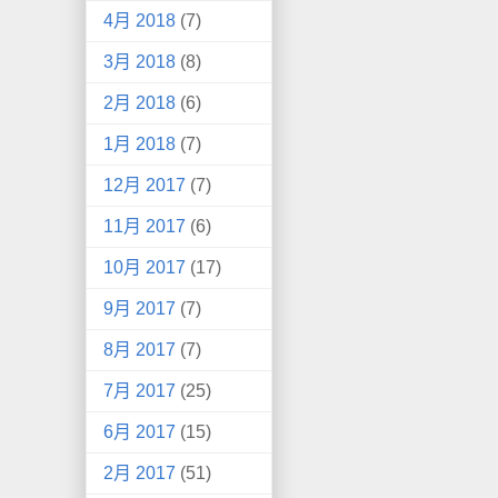
4月 2018
(7)
3月 2018
(8)
2月 2018
(6)
1月 2018
(7)
12月 2017
(7)
11月 2017
(6)
10月 2017
(17)
9月 2017
(7)
8月 2017
(7)
7月 2017
(25)
6月 2017
(15)
2月 2017
(51)