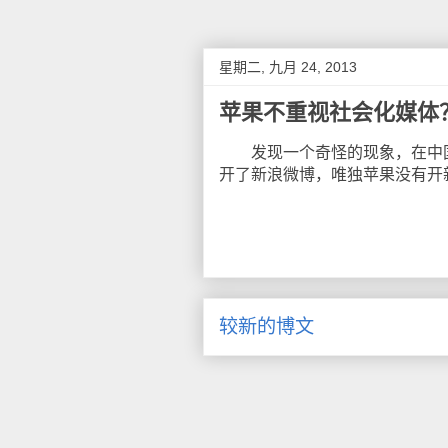
星期二, 九月 24, 2013
苹果不重视社会化媒体
发现一个奇怪的现象，在中国
开了新浪微博，唯独苹果没有开
较新的博文