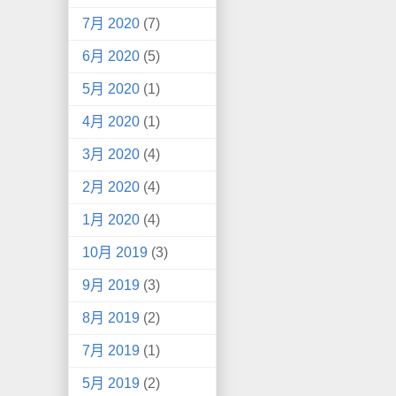
7月 2020
(7)
6月 2020
(5)
5月 2020
(1)
4月 2020
(1)
3月 2020
(4)
2月 2020
(4)
1月 2020
(4)
10月 2019
(3)
9月 2019
(3)
8月 2019
(2)
7月 2019
(1)
5月 2019
(2)