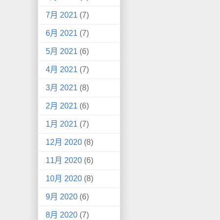
7月 2021
(7)
6月 2021
(7)
5月 2021
(6)
4月 2021
(7)
3月 2021
(8)
2月 2021
(6)
1月 2021
(7)
12月 2020
(8)
11月 2020
(6)
10月 2020
(8)
9月 2020
(6)
8月 2020
(7)