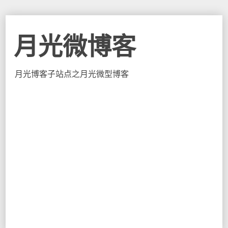
月光微博客
月光博客子站点之月光微型博客