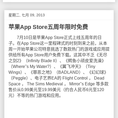
星期二, 七月 09, 2013
苹果App Store五周年限时免费
7月10日是苹果App Store正式上线五周年的日
子。在App Store这一里程碑式的时刻到来之前，从本
周一开始苹果公司特意挑选了数款热门的游戏或应用提
供给所有App Store用户免费下载。这其中不乏《无尽
之剑2》（Infinity Blade Ⅱ）、《鳄鱼小顽皮爱洗澡》
（Where''s My Water?）、《翼飞冲天》（Tiny
Wings）、《罪恶之地》（BADLAND）、《幻幻球》
（Peggle）、电子艺界EA的 Flight Control ， Dead
Space ， The Sims Medieval ， Mirror''s Edge 等多款
售价从0.99美元至19.99美元（约合人民币6元至120
元）不等的热门游戏和应用。