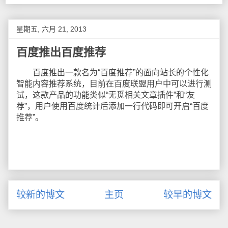
星期五, 六月 21, 2013
百度推出百度推荐
百度推出一款名为“百度推荐”的面向站长的个性化
智能内容推荐系统，目前在百度联盟用户中可以进行测
试，这款产品的功能类似“无觅相关文章插件”和“友
荐”，用户使用百度统计后添加一行代码即可开启“百度
推荐”。
较新的博文
主页
较早的博文