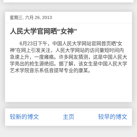
星期三, 六月 26, 2013
人民大学官网晒“女神”
6月23日下午，中国人民大学网站官网首页晒“女
神”在网上引发关注，人民大学网站的访问量短时间内
急速上升，一度瘫痪。许多网友猜测，这是中国人民大
学亮出的抢生源绝招。据了解，该女生是中国人民大学
艺术学院音乐系低音提琴专业的康某。
较新的博文
主页
较早的博文