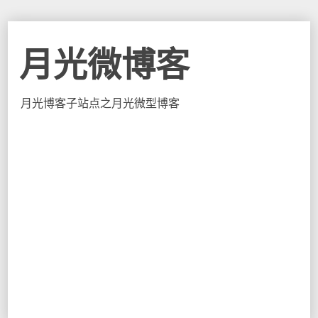
月光微博客
月光博客子站点之月光微型博客