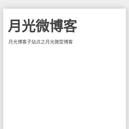
月光微博客
月光博客子站点之月光微型博客