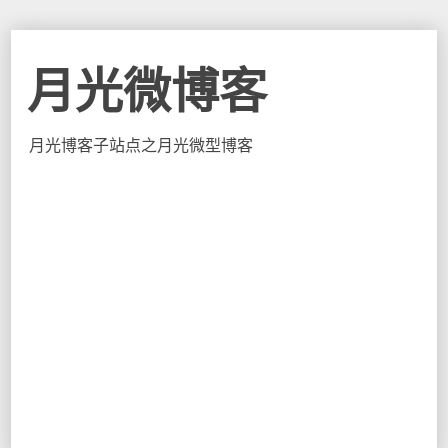
月光微博客
月光博客子站点之月光微型博客