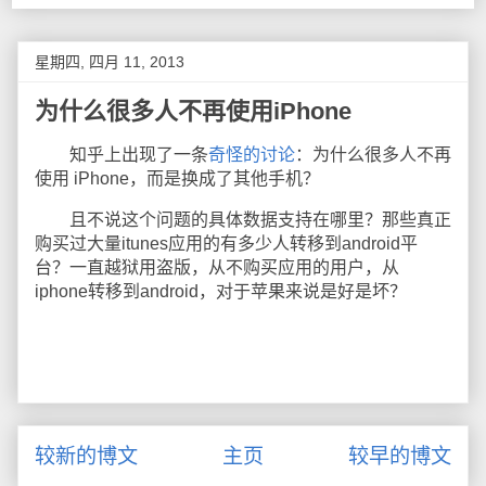
星期四, 四月 11, 2013
为什么很多人不再使用iPhone
知乎上出现了一条
奇怪的讨论
：为什么很多人不再
使用 iPhone，而是换成了其他手机？
且不说这个问题的具体数据支持在哪里？那些真正
购买过大量itunes应用的有多少人转移到android平
台？一直越狱用盗版，从不购买应用的用户，从
iphone转移到android，对于苹果来说是好是坏？
较新的博文
主页
较早的博文