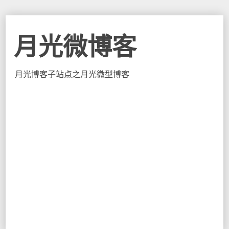
月光微博客
月光博客子站点之月光微型博客