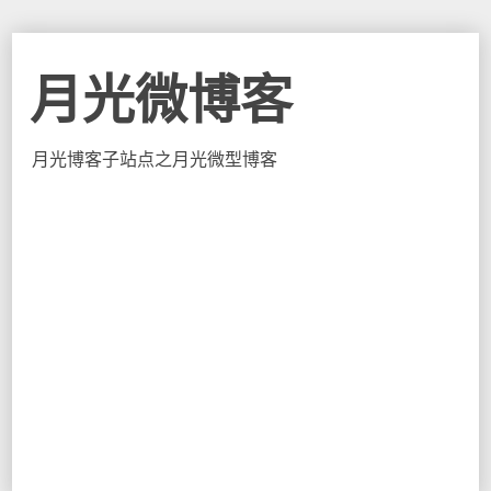
月光微博客
月光博客子站点之月光微型博客