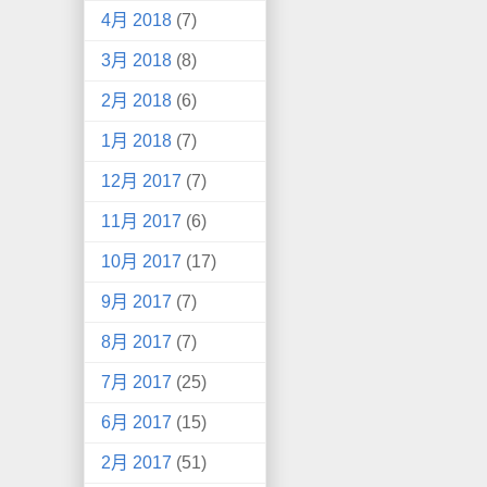
4月 2018
(7)
3月 2018
(8)
2月 2018
(6)
1月 2018
(7)
12月 2017
(7)
11月 2017
(6)
10月 2017
(17)
9月 2017
(7)
8月 2017
(7)
7月 2017
(25)
6月 2017
(15)
2月 2017
(51)