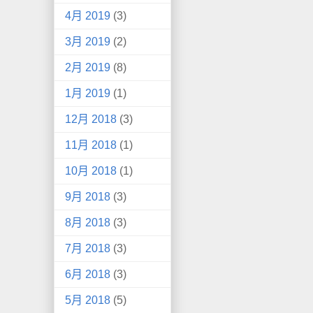
4月 2019
(3)
3月 2019
(2)
2月 2019
(8)
1月 2019
(1)
12月 2018
(3)
11月 2018
(1)
10月 2018
(1)
9月 2018
(3)
8月 2018
(3)
7月 2018
(3)
6月 2018
(3)
5月 2018
(5)