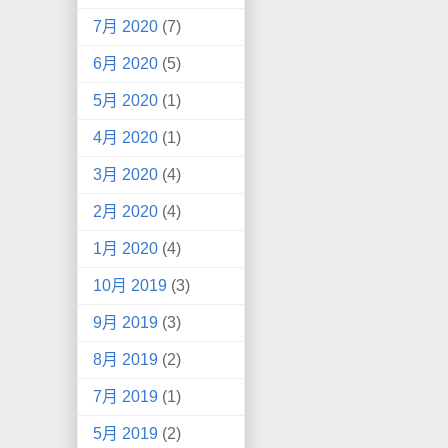
7月 2020
(7)
6月 2020
(5)
5月 2020
(1)
4月 2020
(1)
3月 2020
(4)
2月 2020
(4)
1月 2020
(4)
10月 2019
(3)
9月 2019
(3)
8月 2019
(2)
7月 2019
(1)
5月 2019
(2)