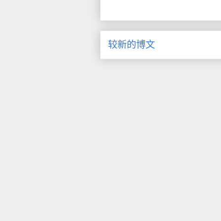
较新的博文