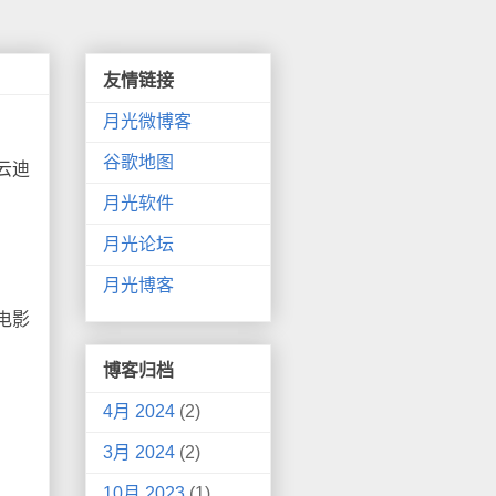
友情链接
月光微博客
谷歌地图
云迪
月光软件
月光论坛
月光博客
电影
博客归档
4月 2024
(2)
3月 2024
(2)
10月 2023
(1)