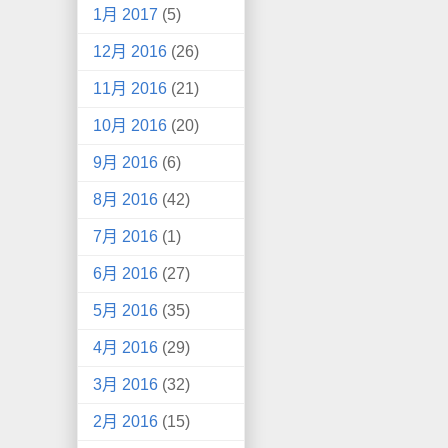
1月 2017
(5)
12月 2016
(26)
11月 2016
(21)
10月 2016
(20)
9月 2016
(6)
8月 2016
(42)
7月 2016
(1)
6月 2016
(27)
5月 2016
(35)
4月 2016
(29)
3月 2016
(32)
2月 2016
(15)