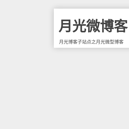
月光微博客
月光博客子站点之月光微型博客