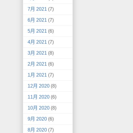
7月 2021
(7)
6月 2021
(7)
5月 2021
(6)
4月 2021
(7)
3月 2021
(8)
2月 2021
(6)
1月 2021
(7)
12月 2020
(8)
11月 2020
(6)
10月 2020
(8)
9月 2020
(6)
8月 2020
(7)