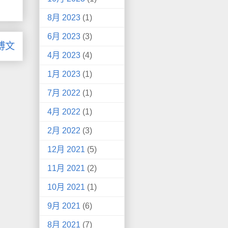
8月 2023
(1)
6月 2023
(3)
博文
4月 2023
(4)
1月 2023
(1)
7月 2022
(1)
4月 2022
(1)
2月 2022
(3)
12月 2021
(5)
11月 2021
(2)
10月 2021
(1)
9月 2021
(6)
8月 2021
(7)