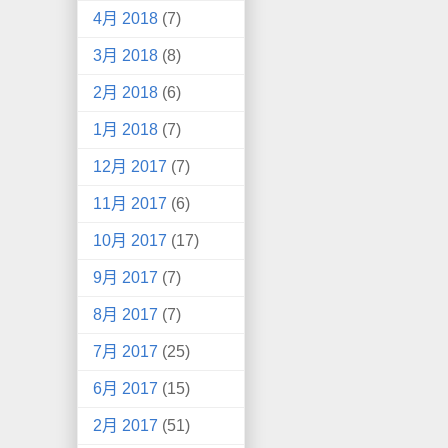
4月 2018
(7)
3月 2018
(8)
2月 2018
(6)
1月 2018
(7)
12月 2017
(7)
11月 2017
(6)
10月 2017
(17)
9月 2017
(7)
8月 2017
(7)
7月 2017
(25)
6月 2017
(15)
2月 2017
(51)