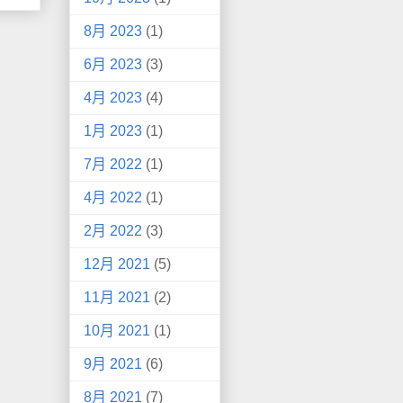
8月 2023
(1)
6月 2023
(3)
4月 2023
(4)
1月 2023
(1)
7月 2022
(1)
4月 2022
(1)
2月 2022
(3)
12月 2021
(5)
11月 2021
(2)
10月 2021
(1)
9月 2021
(6)
8月 2021
(7)