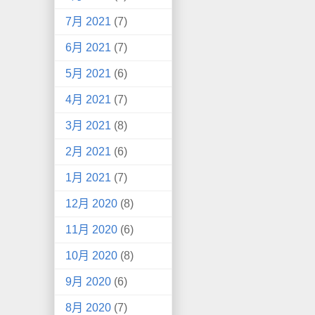
7月 2021
(7)
6月 2021
(7)
5月 2021
(6)
4月 2021
(7)
3月 2021
(8)
2月 2021
(6)
1月 2021
(7)
12月 2020
(8)
11月 2020
(6)
10月 2020
(8)
9月 2020
(6)
8月 2020
(7)