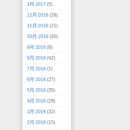
1月 2017
(5)
12月 2016
(26)
11月 2016
(21)
10月 2016
(20)
9月 2016
(6)
8月 2016
(42)
7月 2016
(1)
6月 2016
(27)
5月 2016
(35)
4月 2016
(29)
3月 2016
(32)
2月 2016
(15)