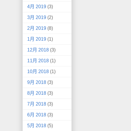
4月 2019
(3)
3月 2019
(2)
2月 2019
(8)
1月 2019
(1)
12月 2018
(3)
11月 2018
(1)
10月 2018
(1)
9月 2018
(3)
8月 2018
(3)
7月 2018
(3)
6月 2018
(3)
5月 2018
(5)