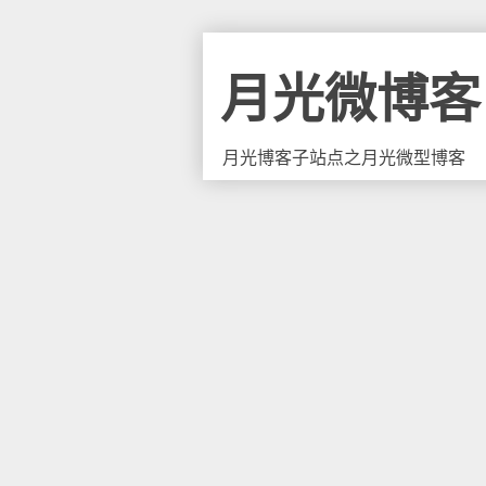
月光微博客
月光博客子站点之月光微型博客