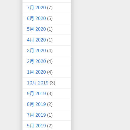
7月 2020
(7)
6月 2020
(5)
5月 2020
(1)
4月 2020
(1)
3月 2020
(4)
2月 2020
(4)
1月 2020
(4)
10月 2019
(3)
9月 2019
(3)
8月 2019
(2)
7月 2019
(1)
5月 2019
(2)