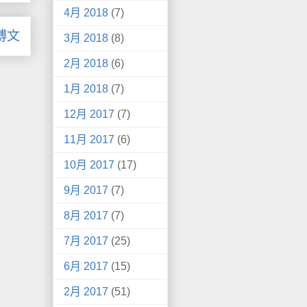
4月 2018
(7)
博文
3月 2018
(8)
2月 2018
(6)
1月 2018
(7)
12月 2017
(7)
11月 2017
(6)
10月 2017
(17)
9月 2017
(7)
8月 2017
(7)
7月 2017
(25)
6月 2017
(15)
2月 2017
(51)