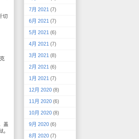
7月 2021
(7)
斤切
6月 2021
(7)
5月 2021
(6)
4月 2021
(7)
3月 2021
(8)
拉克
2月 2021
(6)
1月 2021
(7)
12月 2020
(8)
11月 2020
(6)
10月 2020
(8)
。盖
9月 2020
(6)
狱。
8月 2020
(7)