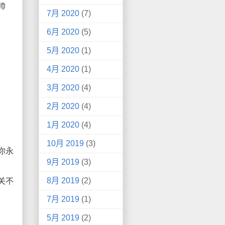
帅
7月 2020
(7)
6月 2020
(5)
5月 2020
(1)
4月 2020
(1)
3月 2020
(4)
2月 2020
(4)
1月 2020
(4)
10月 2019
(3)
你永
9月 2019
(3)
8月 2019
(2)
关不
7月 2019
(1)
5月 2019
(2)