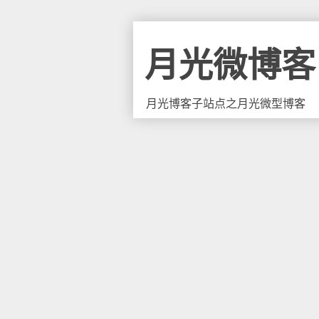
月光微博客
月光博客子站点之月光微型博客