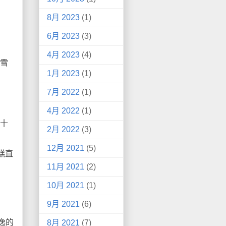
8月 2023
(1)
6月 2023
(3)
4月 2023
(4)
雪
1月 2023
(1)
7月 2022
(1)
4月 2022
(1)
四十
2月 2022
(3)
12月 2021
(5)
糕直
11月 2021
(2)
10月 2021
(1)
9月 2021
(6)
逸的
8月 2021
(7)