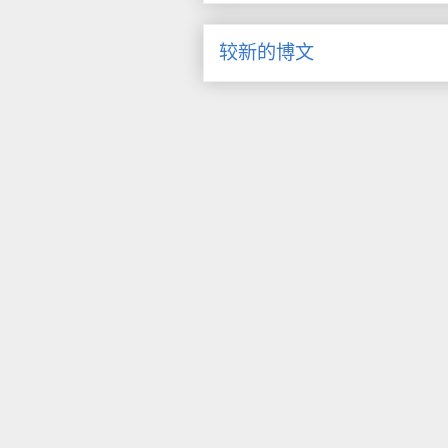
较新的博文