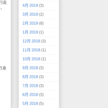
行走
4月 2019
(3)
世，
3月 2019
(2)
2月 2019
(8)
1月 2019
(1)
12月 2018
(3)
11月 2018
(1)
10月 2018
(1)
9月 2018
(3)
万身
8月 2018
(3)
7月 2018
(3)
6月 2018
(3)
5月 2018
(5)