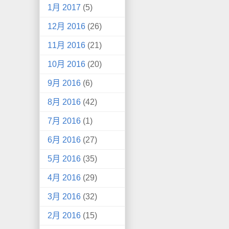
1月 2017
(5)
12月 2016
(26)
11月 2016
(21)
10月 2016
(20)
9月 2016
(6)
8月 2016
(42)
7月 2016
(1)
6月 2016
(27)
5月 2016
(35)
4月 2016
(29)
3月 2016
(32)
2月 2016
(15)