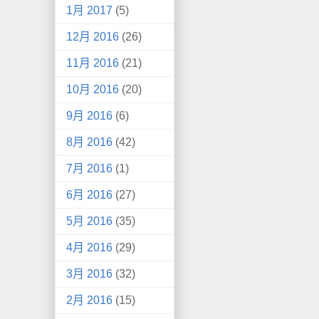
1月 2017
(5)
12月 2016
(26)
11月 2016
(21)
10月 2016
(20)
9月 2016
(6)
8月 2016
(42)
7月 2016
(1)
6月 2016
(27)
5月 2016
(35)
4月 2016
(29)
3月 2016
(32)
2月 2016
(15)