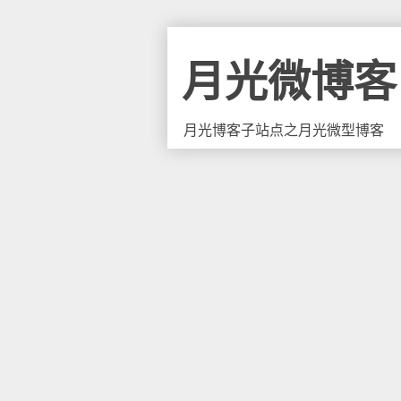
月光微博客
月光博客子站点之月光微型博客