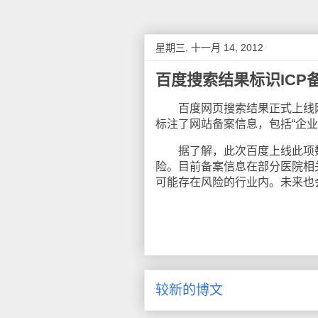
星期三, 十一月 14, 2012
百度搜索结果标识ICP
百度网页搜索结果正式上线网
标注了网站备案信息，包括“企
据了解，此次百度上线此项数
险。目前备案信息在部分医院相
可能存在风险的行业内。未来也
较新的博文