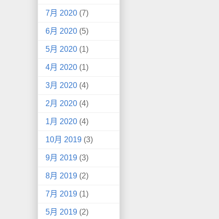
7月 2020
(7)
6月 2020
(5)
5月 2020
(1)
4月 2020
(1)
3月 2020
(4)
2月 2020
(4)
1月 2020
(4)
10月 2019
(3)
9月 2019
(3)
8月 2019
(2)
7月 2019
(1)
5月 2019
(2)