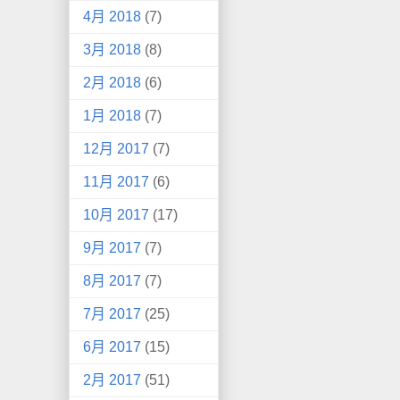
4月 2018
(7)
3月 2018
(8)
2月 2018
(6)
1月 2018
(7)
12月 2017
(7)
11月 2017
(6)
10月 2017
(17)
9月 2017
(7)
8月 2017
(7)
7月 2017
(25)
6月 2017
(15)
2月 2017
(51)