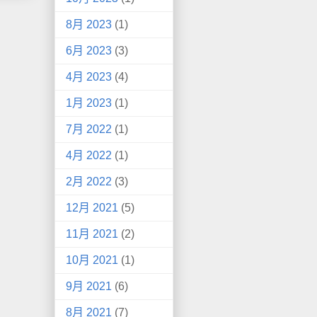
8月 2023
(1)
6月 2023
(3)
4月 2023
(4)
1月 2023
(1)
7月 2022
(1)
4月 2022
(1)
2月 2022
(3)
12月 2021
(5)
11月 2021
(2)
10月 2021
(1)
9月 2021
(6)
8月 2021
(7)