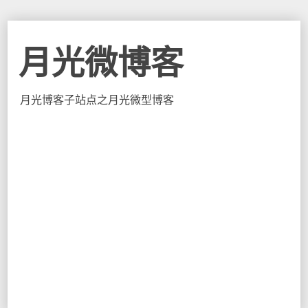
月光微博客
月光博客子站点之月光微型博客