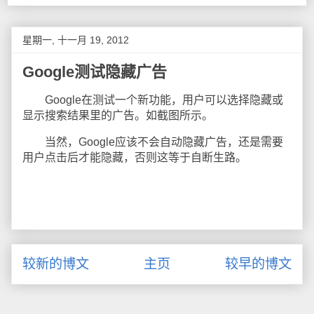
星期一, 十一月 19, 2012
Google测试隐藏广告
Google在测试一个新功能，用户可以选择隐藏或
显示搜索结果里的广告。如截图所示。
当然，Google应该不会自动隐藏广告，还是需要
用户点击后才能隐藏，否则这等于自断生路。
较新的博文
主页
较早的博文