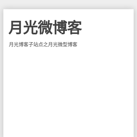
月光微博客
月光博客子站点之月光微型博客