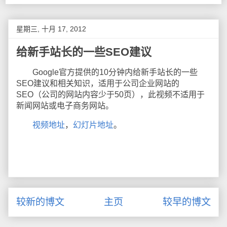
星期三, 十月 17, 2012
给新手站长的一些SEO建议
Google官方提供的10分钟内给新手站长的一些
SEO建议和相关知识，适用于公司企业网站的
SEO（公司的网站内容少于50页），此视频不适用于
新闻网站或电子商务网站。
视频地址
，
幻灯片地址
。
较新的博文
主页
较早的博文