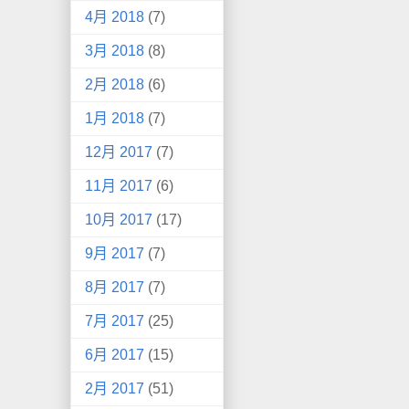
4月 2018
(7)
3月 2018
(8)
2月 2018
(6)
1月 2018
(7)
12月 2017
(7)
11月 2017
(6)
10月 2017
(17)
9月 2017
(7)
8月 2017
(7)
7月 2017
(25)
6月 2017
(15)
2月 2017
(51)