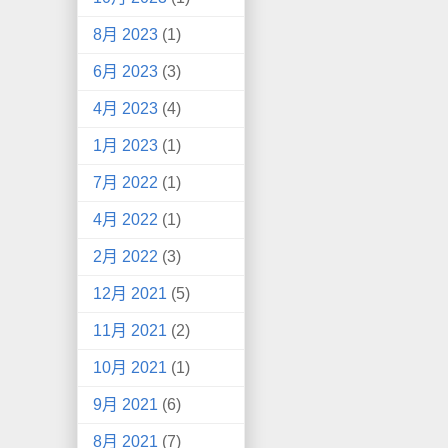
8月 2023
(1)
6月 2023
(3)
4月 2023
(4)
1月 2023
(1)
7月 2022
(1)
4月 2022
(1)
2月 2022
(3)
12月 2021
(5)
11月 2021
(2)
10月 2021
(1)
9月 2021
(6)
8月 2021
(7)