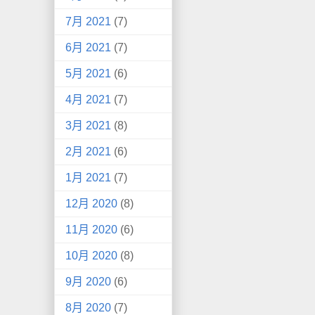
7月 2021
(7)
6月 2021
(7)
5月 2021
(6)
4月 2021
(7)
3月 2021
(8)
2月 2021
(6)
1月 2021
(7)
12月 2020
(8)
11月 2020
(6)
10月 2020
(8)
9月 2020
(6)
8月 2020
(7)