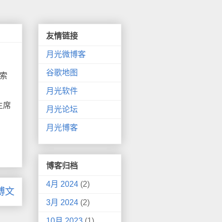
友情链接
月光微博客
谷歌地图
索
月光软件
主席
月光论坛
月光博客
博客归档
4月 2024
(2)
博文
3月 2024
(2)
10月 2023
(1)