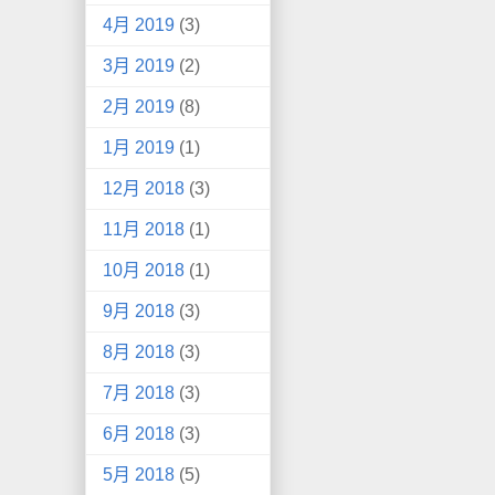
4月 2019
(3)
3月 2019
(2)
2月 2019
(8)
1月 2019
(1)
12月 2018
(3)
11月 2018
(1)
10月 2018
(1)
9月 2018
(3)
8月 2018
(3)
7月 2018
(3)
6月 2018
(3)
5月 2018
(5)