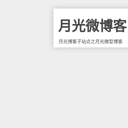
月光微博客
月光博客子站点之月光微型博客