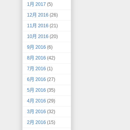
1月 2017
(5)
12月 2016
(26)
11月 2016
(21)
10月 2016
(20)
9月 2016
(6)
8月 2016
(42)
7月 2016
(1)
6月 2016
(27)
5月 2016
(35)
4月 2016
(29)
3月 2016
(32)
2月 2016
(15)