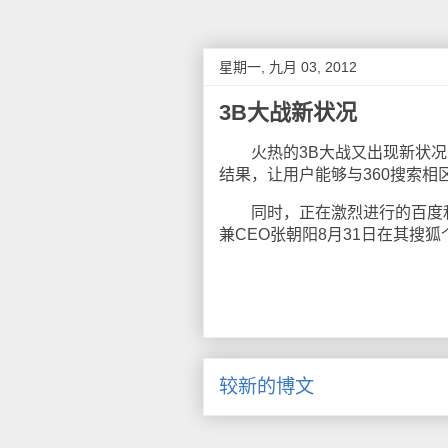
星期一, 九月 03, 2012
3B大战新状况
火热的3B大战又出现新状况
结果，让用户能够与360搜索相
同时，正在激烈进行的百度和3
兼CEO张朝阳8月31日在其搜
较新的博文