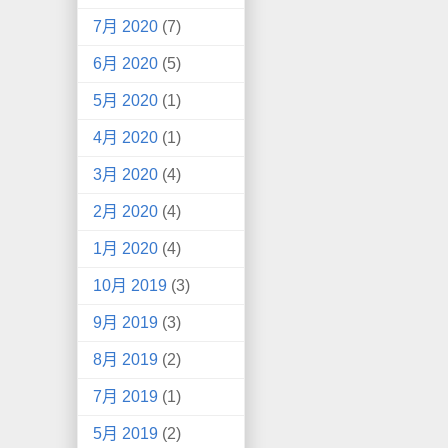
7月 2020
(7)
6月 2020
(5)
5月 2020
(1)
4月 2020
(1)
3月 2020
(4)
2月 2020
(4)
1月 2020
(4)
10月 2019
(3)
9月 2019
(3)
8月 2019
(2)
7月 2019
(1)
5月 2019
(2)