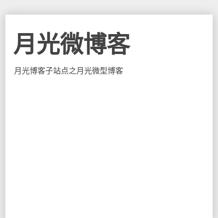
月光微博客
月光博客子站点之月光微型博客