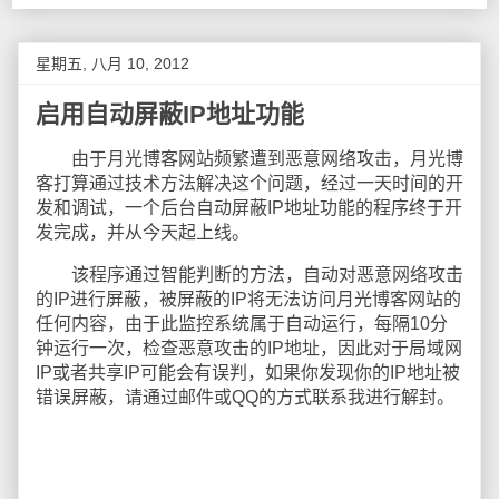
星期五, 八月 10, 2012
启用自动屏蔽IP地址功能
由于月光博客网站频繁遭到恶意网络攻击，月光博
客打算通过技术方法解决这个问题，经过一天时间的开
发和调试，一个后台自动屏蔽IP地址功能的程序终于开
发完成，并从今天起上线。
该程序通过智能判断的方法，自动对恶意网络攻击
的IP进行屏蔽，被屏蔽的IP将无法访问月光博客网站的
任何内容，由于此监控系统属于自动运行，每隔10分
钟运行一次，检查恶意攻击的IP地址，因此对于局域网
IP或者共享IP可能会有误判，如果你发现你的IP地址被
错误屏蔽，请通过邮件或QQ的方式联系我进行解封。