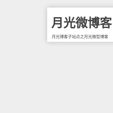
月光微博客
月光博客子站点之月光微型博客