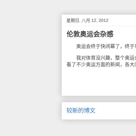
星期日, 八月 12, 2012
伦敦奥运会杂感
奥运会终于快闭幕了，终于可以
我对体育没兴趣，整个奥运会
看了不少奥运方面的新闻，各大
较新的博文