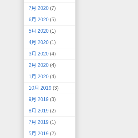
7月 2020
(7)
6月 2020
(5)
5月 2020
(1)
4月 2020
(1)
3月 2020
(4)
2月 2020
(4)
1月 2020
(4)
10月 2019
(3)
9月 2019
(3)
8月 2019
(2)
7月 2019
(1)
5月 2019
(2)