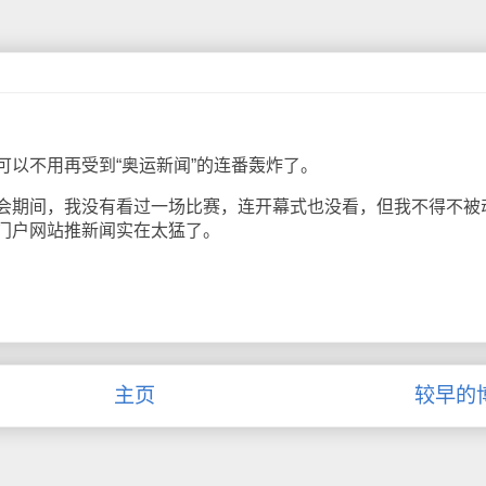
不用再受到“奥运新闻”的连番轰炸了。
期间，我没有看过一场比赛，连开幕式也没看，但我不得不被
门户网站推新闻实在太猛了。
主页
较早的