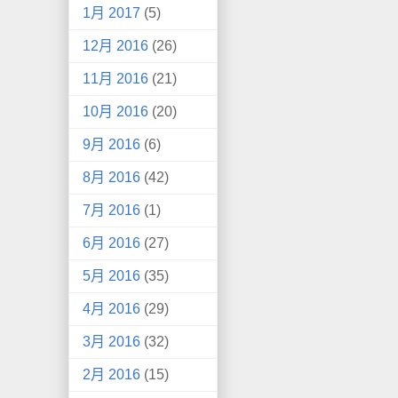
1月 2017
(5)
12月 2016
(26)
11月 2016
(21)
10月 2016
(20)
9月 2016
(6)
8月 2016
(42)
7月 2016
(1)
6月 2016
(27)
5月 2016
(35)
4月 2016
(29)
3月 2016
(32)
2月 2016
(15)