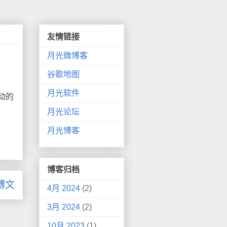
友情链接
月光微博客
谷歌地图
月光软件
动的
月光论坛
月光博客
博客归档
博文
4月 2024
(2)
3月 2024
(2)
10月 2023
(1)