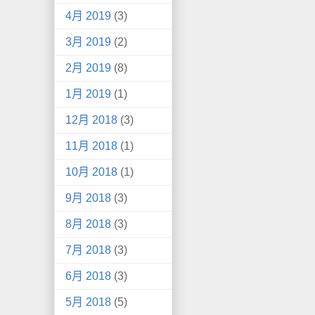
4月 2019
(3)
3月 2019
(2)
2月 2019
(8)
1月 2019
(1)
12月 2018
(3)
11月 2018
(1)
10月 2018
(1)
9月 2018
(3)
8月 2018
(3)
7月 2018
(3)
6月 2018
(3)
5月 2018
(5)