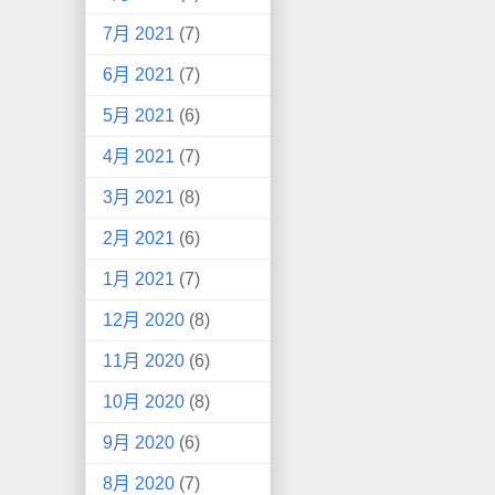
7月 2021
(7)
6月 2021
(7)
5月 2021
(6)
4月 2021
(7)
3月 2021
(8)
2月 2021
(6)
1月 2021
(7)
12月 2020
(8)
11月 2020
(6)
10月 2020
(8)
9月 2020
(6)
8月 2020
(7)