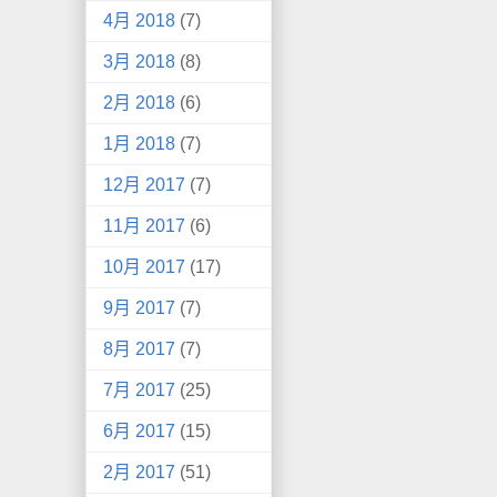
4月 2018
(7)
3月 2018
(8)
2月 2018
(6)
1月 2018
(7)
12月 2017
(7)
11月 2017
(6)
10月 2017
(17)
9月 2017
(7)
8月 2017
(7)
7月 2017
(25)
6月 2017
(15)
2月 2017
(51)