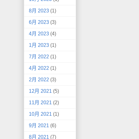
8月 2023
(1)
6月 2023
(3)
4月 2023
(4)
1月 2023
(1)
7月 2022
(1)
4月 2022
(1)
2月 2022
(3)
12月 2021
(5)
11月 2021
(2)
10月 2021
(1)
9月 2021
(6)
8月 2021
(7)