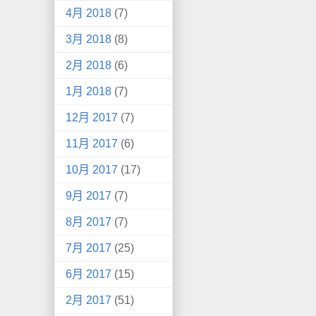
4月 2018
(7)
3月 2018
(8)
2月 2018
(6)
1月 2018
(7)
12月 2017
(7)
11月 2017
(6)
10月 2017
(17)
9月 2017
(7)
8月 2017
(7)
7月 2017
(25)
6月 2017
(15)
2月 2017
(51)