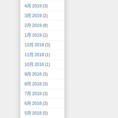
4月 2019
(3)
3月 2019
(2)
2月 2019
(8)
1月 2019
(1)
12月 2018
(3)
11月 2018
(1)
10月 2018
(1)
9月 2018
(3)
8月 2018
(3)
7月 2018
(3)
6月 2018
(3)
5月 2018
(5)