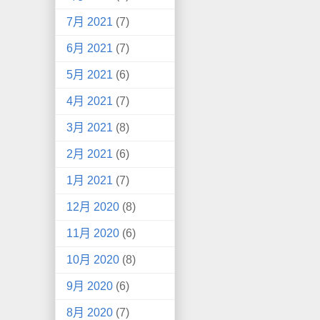
7月 2021
(7)
6月 2021
(7)
5月 2021
(6)
4月 2021
(7)
3月 2021
(8)
2月 2021
(6)
1月 2021
(7)
12月 2020
(8)
11月 2020
(6)
10月 2020
(8)
9月 2020
(6)
8月 2020
(7)