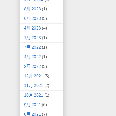
8月 2023
(1)
6月 2023
(3)
4月 2023
(4)
1月 2023
(1)
7月 2022
(1)
4月 2022
(1)
2月 2022
(3)
12月 2021
(5)
11月 2021
(2)
10月 2021
(1)
9月 2021
(6)
8月 2021
(7)