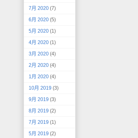
7月 2020
(7)
6月 2020
(5)
5月 2020
(1)
4月 2020
(1)
3月 2020
(4)
2月 2020
(4)
1月 2020
(4)
10月 2019
(3)
9月 2019
(3)
8月 2019
(2)
7月 2019
(1)
5月 2019
(2)