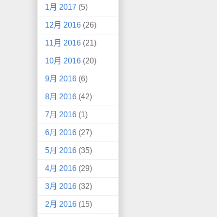
1月 2017
(5)
12月 2016
(26)
11月 2016
(21)
10月 2016
(20)
9月 2016
(6)
8月 2016
(42)
7月 2016
(1)
6月 2016
(27)
5月 2016
(35)
4月 2016
(29)
3月 2016
(32)
2月 2016
(15)