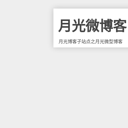
月光微博客
月光博客子站点之月光微型博客