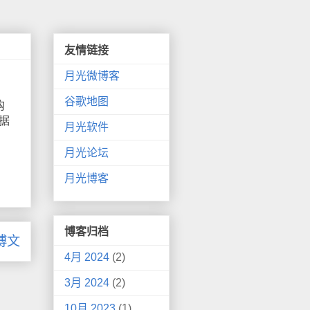
友情链接
月光微博客
谷歌地图
购
，据
月光软件
月光论坛
月光博客
博客归档
博文
4月 2024
(2)
3月 2024
(2)
10月 2023
(1)