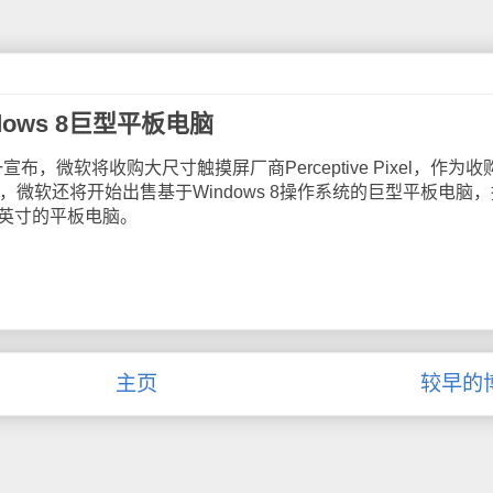
dows 8巨型平板电脑
微软将收购大尺寸触摸屏厂商Perceptive Pixel，作为收
的部分内容，微软还将开始出售基于Windows 8操作系统的巨型平板电脑
2英寸的平板电脑。
主页
较早的