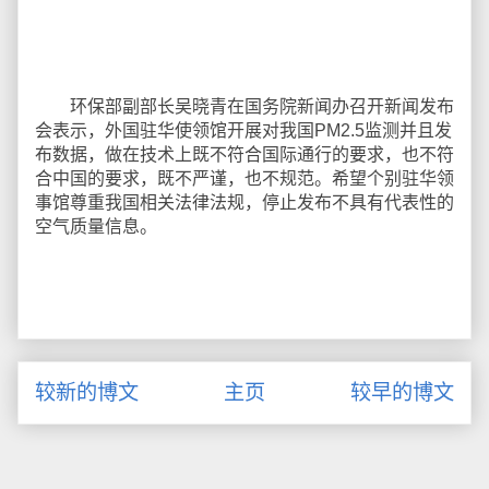
环保部副部长吴晓青在国务院新闻办召开新闻发布
会表示，外国驻华使领馆开展对我国PM2.5监测并且发
布数据，做在技术上既不符合国际通行的要求，也不符
合中国的要求，既不严谨，也不规范。希望个别驻华领
事馆尊重我国相关法律法规，停止发布不具有代表性的
空气质量信息。
较新的博文
主页
较早的博文