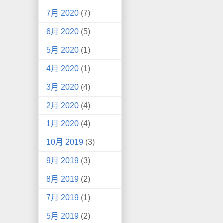
7月 2020
(7)
6月 2020
(5)
5月 2020
(1)
4月 2020
(1)
3月 2020
(4)
2月 2020
(4)
1月 2020
(4)
10月 2019
(3)
9月 2019
(3)
8月 2019
(2)
7月 2019
(1)
5月 2019
(2)