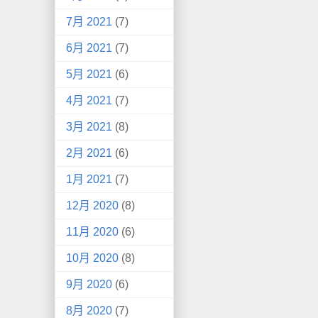
7月 2021
(7)
6月 2021
(7)
5月 2021
(6)
4月 2021
(7)
3月 2021
(8)
2月 2021
(6)
1月 2021
(7)
12月 2020
(8)
11月 2020
(6)
10月 2020
(8)
9月 2020
(6)
8月 2020
(7)