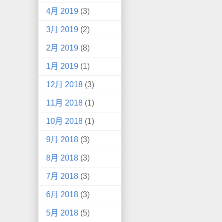
4月 2019
(3)
3月 2019
(2)
2月 2019
(8)
1月 2019
(1)
12月 2018
(3)
11月 2018
(1)
10月 2018
(1)
9月 2018
(3)
8月 2018
(3)
7月 2018
(3)
6月 2018
(3)
5月 2018
(5)