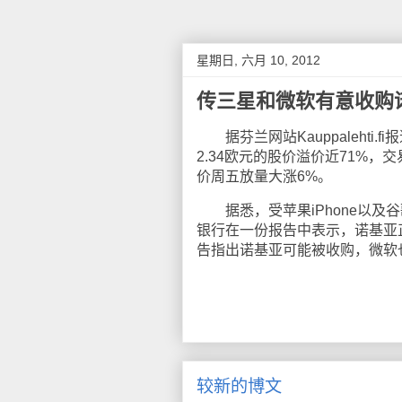
星期日, 六月 10, 2012
传三星和微软有意收购
据芬兰网站Kauppalehti
2.34欧元的股价溢价近71%
价周五放量大涨6%。
据悉，受苹果iPhone以及谷歌
银行在一份报告中表示，诺基亚正在
告指出诺基亚可能被收购，微软
较新的博文