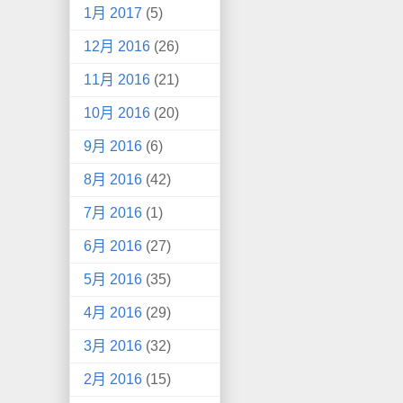
1月 2017
(5)
12月 2016
(26)
11月 2016
(21)
10月 2016
(20)
9月 2016
(6)
8月 2016
(42)
7月 2016
(1)
6月 2016
(27)
5月 2016
(35)
4月 2016
(29)
3月 2016
(32)
2月 2016
(15)