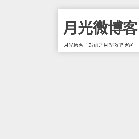
月光微博客
月光博客子站点之月光微型博客