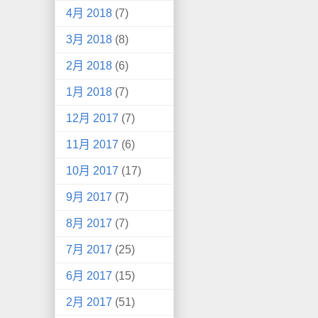
4月 2018
(7)
3月 2018
(8)
2月 2018
(6)
1月 2018
(7)
12月 2017
(7)
11月 2017
(6)
10月 2017
(17)
9月 2017
(7)
8月 2017
(7)
7月 2017
(25)
6月 2017
(15)
2月 2017
(51)