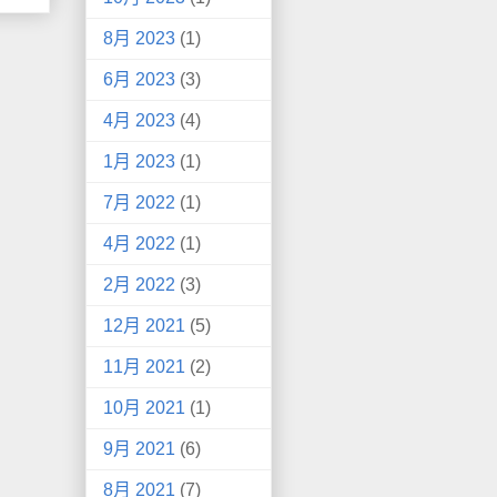
8月 2023
(1)
6月 2023
(3)
4月 2023
(4)
1月 2023
(1)
7月 2022
(1)
4月 2022
(1)
2月 2022
(3)
12月 2021
(5)
11月 2021
(2)
10月 2021
(1)
9月 2021
(6)
8月 2021
(7)