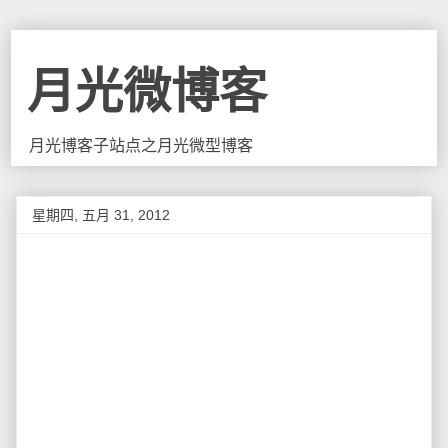
月光微博客
月光博客子站点之月光微型博客
星期四, 五月 31, 2012