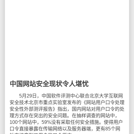
中国网站安全现状令人堪忧
5月29日，中国软件评测中心联合北京大学互联网
安全技术北京市重点实验室发布的《网站用户口令处理
安全性外部测评报告》指出，国内网站对用户口令的处
理方式存在突出的安全问题。在抽样调查的网站中，
100个网站中，59%没有采取任何安全措施。使得用户
口令直接暴露在传输网络以及服务器端，更有85个网