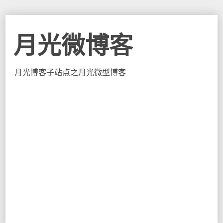
月光微博客
月光博客子站点之月光微型博客