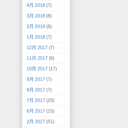
4月 2018
(7)
3月 2018
(8)
2月 2018
(6)
1月 2018
(7)
12月 2017
(7)
11月 2017
(6)
10月 2017
(17)
9月 2017
(7)
8月 2017
(7)
7月 2017
(25)
6月 2017
(15)
2月 2017
(51)