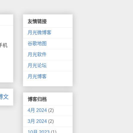
友情链接
月光微博客
谷歌地图
手机
月光软件
月光论坛
月光博客
博文
博客归档
4月 2024
(2)
3月 2024
(2)
10月 2023
(1)