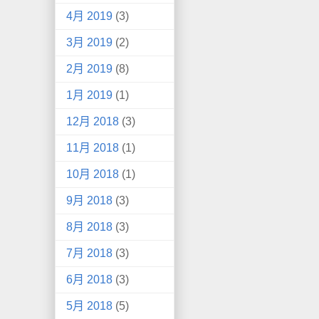
4月 2019
(3)
3月 2019
(2)
2月 2019
(8)
1月 2019
(1)
12月 2018
(3)
11月 2018
(1)
10月 2018
(1)
9月 2018
(3)
8月 2018
(3)
7月 2018
(3)
6月 2018
(3)
5月 2018
(5)