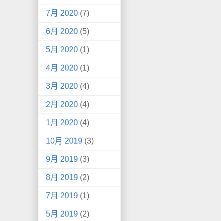
7月 2020
(7)
6月 2020
(5)
5月 2020
(1)
4月 2020
(1)
3月 2020
(4)
2月 2020
(4)
1月 2020
(4)
10月 2019
(3)
9月 2019
(3)
8月 2019
(2)
7月 2019
(1)
5月 2019
(2)