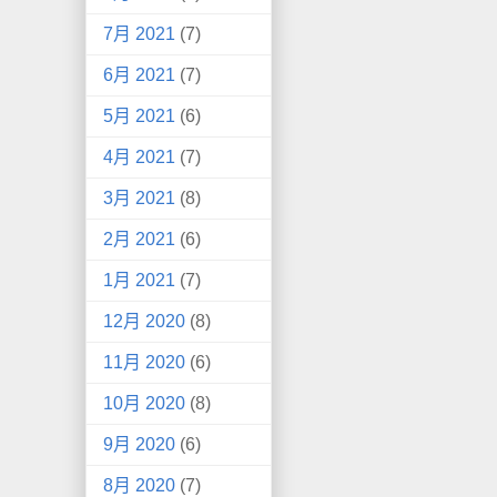
7月 2021
(7)
6月 2021
(7)
5月 2021
(6)
4月 2021
(7)
3月 2021
(8)
2月 2021
(6)
1月 2021
(7)
12月 2020
(8)
11月 2020
(6)
10月 2020
(8)
9月 2020
(6)
8月 2020
(7)