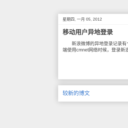
星期四, 一月 05, 2012
移动用户异地登录
新浪微博的异地登录记录有个B
端使用cmnet网络时候，登录
较新的博文