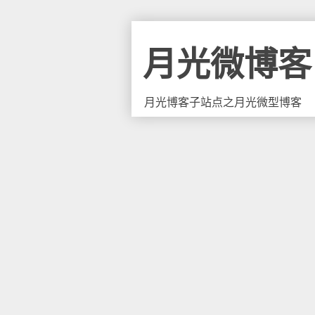
月光微博客
月光博客子站点之月光微型博客