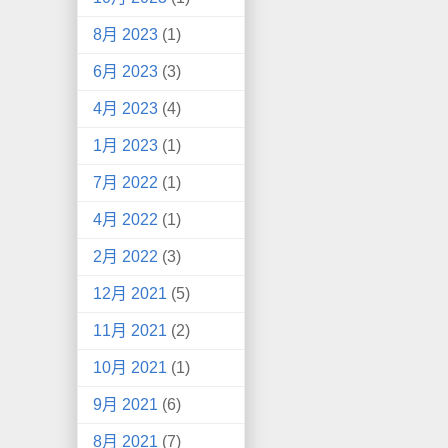
8月 2023
(1)
6月 2023
(3)
4月 2023
(4)
1月 2023
(1)
7月 2022
(1)
4月 2022
(1)
2月 2022
(3)
12月 2021
(5)
11月 2021
(2)
10月 2021
(1)
9月 2021
(6)
8月 2021
(7)