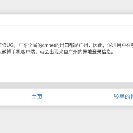
UG，广东全省的cmnet的出口都是广州，因此，深圳用户在
新浪微博手机客户端，就会出现来自广州的异地登录信息。
主页
较早的