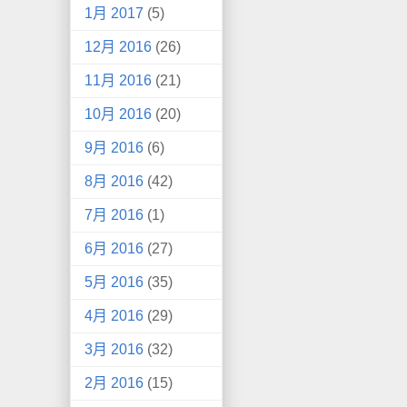
1月 2017
(5)
12月 2016
(26)
11月 2016
(21)
10月 2016
(20)
9月 2016
(6)
8月 2016
(42)
7月 2016
(1)
6月 2016
(27)
5月 2016
(35)
4月 2016
(29)
3月 2016
(32)
2月 2016
(15)