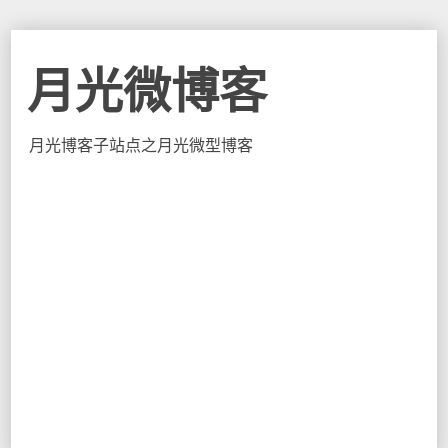
月光微博客
月光博客子站点之月光微型博客