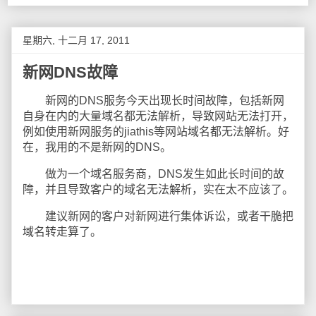
星期六, 十二月 17, 2011
新网DNS故障
新网的DNS服务今天出现长时间故障，包括新网
自身在内的大量域名都无法解析，导致网站无法打开，
例如使用新网服务的jiathis等网站域名都无法解析。好
在，我用的不是新网的DNS。
做为一个域名服务商，DNS发生如此长时间的故
障，并且导致客户的域名无法解析，实在太不应该了。
建议新网的客户对新网进行集体诉讼，或者干脆把
域名转走算了。