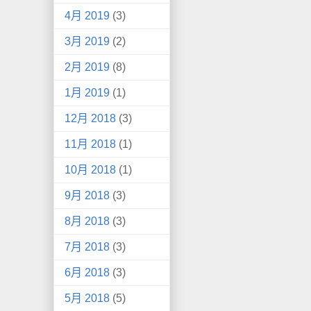
4月 2019
(3)
3月 2019
(2)
2月 2019
(8)
1月 2019
(1)
12月 2018
(3)
11月 2018
(1)
10月 2018
(1)
9月 2018
(3)
8月 2018
(3)
7月 2018
(3)
6月 2018
(3)
5月 2018
(5)