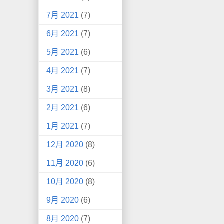
7月 2021
(7)
6月 2021
(7)
5月 2021
(6)
4月 2021
(7)
3月 2021
(8)
2月 2021
(6)
1月 2021
(7)
12月 2020
(8)
11月 2020
(6)
10月 2020
(8)
9月 2020
(6)
8月 2020
(7)