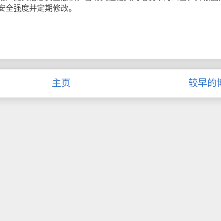
安全强度并定期修改。
主页
较早的