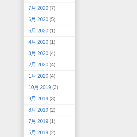
7月 2020
(7)
6月 2020
(5)
5月 2020
(1)
4月 2020
(1)
3月 2020
(4)
2月 2020
(4)
1月 2020
(4)
10月 2019
(3)
9月 2019
(3)
8月 2019
(2)
7月 2019
(1)
5月 2019
(2)