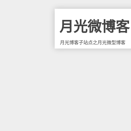
月光微博客
月光博客子站点之月光微型博客