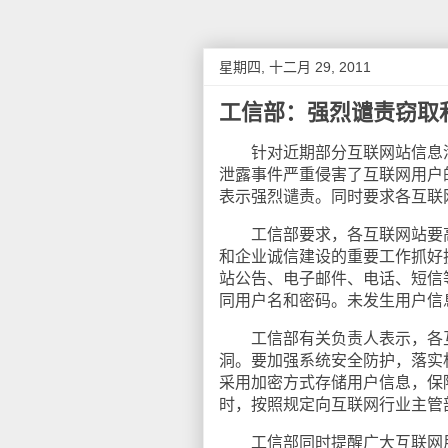
星期四, 十二月 29, 2011
工信部：强烈谴责窃取
针对近期部分互联网站信息泄
泄露事件严重侵害了互联网用户
表示强烈谴责。同时要求各互联
工信部要求，各互联网站要高
和企业诚信建设的重要工作抓好
站公告、电子邮件、电话、短信
同用户名和密码。未发生用户信
工信部有关负责人表示，各互
洞。要加强系统安全防护，落实
采用加密方式存储用户信息，保
时，按照规定向互联网行业主管
工信部同时提醒广大互联网用