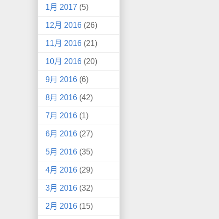
1月 2017
(5)
12月 2016
(26)
11月 2016
(21)
10月 2016
(20)
9月 2016
(6)
8月 2016
(42)
7月 2016
(1)
6月 2016
(27)
5月 2016
(35)
4月 2016
(29)
3月 2016
(32)
2月 2016
(15)