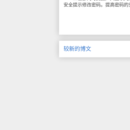
安全提示修改密码。提高密码的
较新的博文