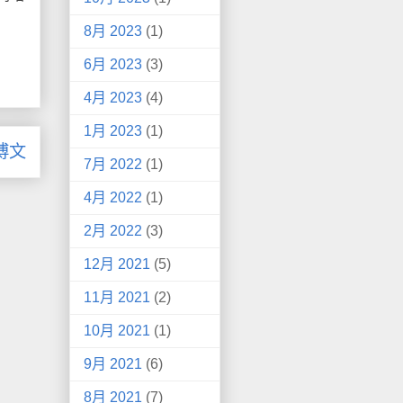
8月 2023
(1)
6月 2023
(3)
4月 2023
(4)
1月 2023
(1)
博文
7月 2022
(1)
4月 2022
(1)
2月 2022
(3)
12月 2021
(5)
11月 2021
(2)
10月 2021
(1)
9月 2021
(6)
8月 2021
(7)