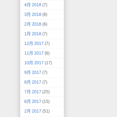
4月 2018
(7)
3月 2018
(8)
2月 2018
(6)
1月 2018
(7)
12月 2017
(7)
11月 2017
(6)
10月 2017
(17)
9月 2017
(7)
8月 2017
(7)
7月 2017
(25)
6月 2017
(15)
2月 2017
(51)