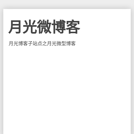
月光微博客
月光博客子站点之月光微型博客