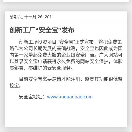
星期六, 十一月 26, 2011
创新工厂“安全宝”发布
创新工场投资项目 “安全宝”正式宣布，将把免费策
略作为公司长期发展的基础战略，安全宝也因此成为国
内第一家擎起免费大旗的企业级安全厂商。广大网站可
以登录安全宝申请获得永久免费的网站安全保护，体验
零部署、零维护的云安全服务。
目前安全宝需要邀请才能注册，感觉其功能很像监
控宝。
安全宝地址：
www.anquanbao.com