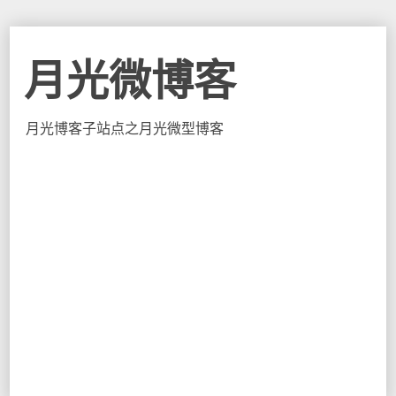
月光微博客
月光博客子站点之月光微型博客