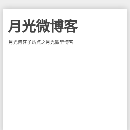
月光微博客
月光博客子站点之月光微型博客