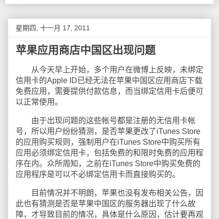
星期四, 十一月 17, 2011
苹果应用商店中国区出现问题
从今天早上开始，多个用户在微博上反映，未绑定
信用卡的Apple ID已经无法在苹果中国区应用商店下载
免费应用，需要提供付款信息，而当绑定信用卡后便可
以正常使用。
由于出现问题的这些帐号都是注册的无信用卡帐
号，所以用户纷纷猜测，是否苹果更改了iTunes Store
的应用购买规则，强制用户在iTunes Store中购买所有
应用必须绑定信用卡，包括免费的和限时免费的应用程
序在内。众所周知，之前在iTunes Store中购买免费的
应用程序是可以不必绑定信用卡而直接购买的。
目前情况并不明朗，苹果也没有发布相关公告，因
此也有猜测是否是苹果中国区的服务器出现了什么故
障，才导致目前的情况，具体是什么原因，估计要再观