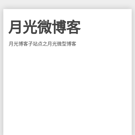
月光微博客
月光博客子站点之月光微型博客