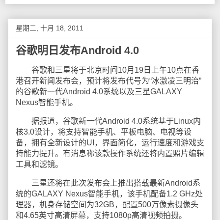
星期二, 十月 18, 2011
谷歌明日发布Android 4.0
谷歌和三星将于北京时间10月19日上午10点在香
港召开新闻发布会，预计将发布代号为“冰激凌三明治”
的谷歌新一代Android 4.0系统以及三星GALAXY
Nexus智能手机。
据报道，谷歌新一代Android 4.0系统基于Linux内
核3.0设计，将支持智能手机、平板电脑、电视等设
备，拥有全新设计的UI，界面简化，运行速度和游戏支
持能力提升。有消息称该款操作系统还将内置照片编辑
工具和滤镜。
三星还将在此次发布会上推出搭载最新Android系
统的GALAXY Nexus智能手机，该手机配备1.2 GHz处
理器，机身存储空间为32GB，配置500万像素摄像头
和4.65英寸高清屏幕，支持1080p高清视频拍摄。