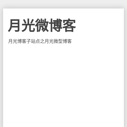
月光微博客
月光博客子站点之月光微型博客