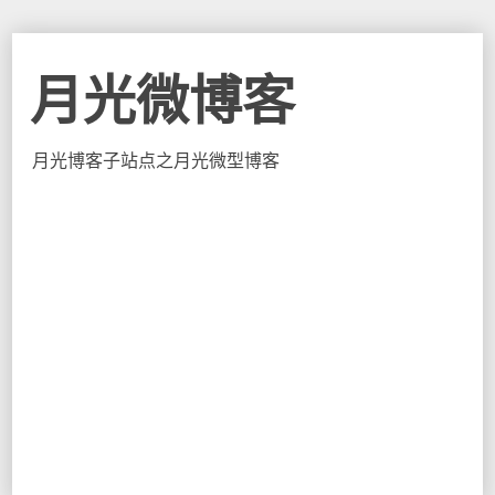
月光微博客
月光博客子站点之月光微型博客