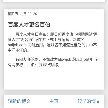
星期四, 九月 22, 2011
百度人才更名百伯
百度人才今日宣布：即日起百度旗下招聘网站“百
度人才”更名为“百伯”并正式上线运营，新域名
baijob.com 同时启用。这域名不知道是谁起的，中不
中洋不洋的。
有网友评论到，不如改为blowjob或bad job吧。还
有网友称，百伯和度娘很对称。
较新的博文
主页
较早的博文